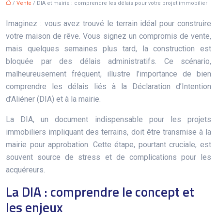
/
Vente
/ DIA et mairie : comprendre les délais pour votre projet immobilier
Imaginez : vous avez trouvé le terrain idéal pour construire
votre maison de rêve. Vous signez un compromis de vente,
mais quelques semaines plus tard, la construction est
bloquée par des délais administratifs. Ce scénario,
malheureusement fréquent, illustre l’importance de bien
comprendre les délais liés à la Déclaration d’Intention
d’Aliéner (DIA) et à la mairie.
La DIA, un document indispensable pour les projets
immobiliers impliquant des terrains, doit être transmise à la
mairie pour approbation. Cette étape, pourtant cruciale, est
souvent source de stress et de complications pour les
acquéreurs.
La DIA : comprendre le concept et
les enjeux