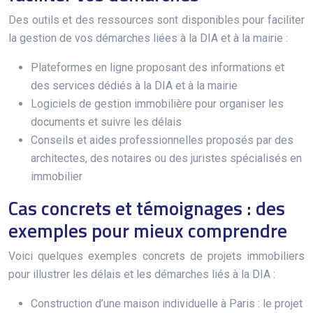
Des outils et des ressources sont disponibles pour faciliter
la gestion de vos démarches liées à la DIA et à la mairie :
Plateformes en ligne proposant des informations et
des services dédiés à la DIA et à la mairie
Logiciels de gestion immobilière pour organiser les
documents et suivre les délais
Conseils et aides professionnelles proposés par des
architectes, des notaires ou des juristes spécialisés en
immobilier
Cas concrets et témoignages : des
exemples pour mieux comprendre
Voici quelques exemples concrets de projets immobiliers
pour illustrer les délais et les démarches liés à la DIA :
Construction d’une maison individuelle à Paris : le projet