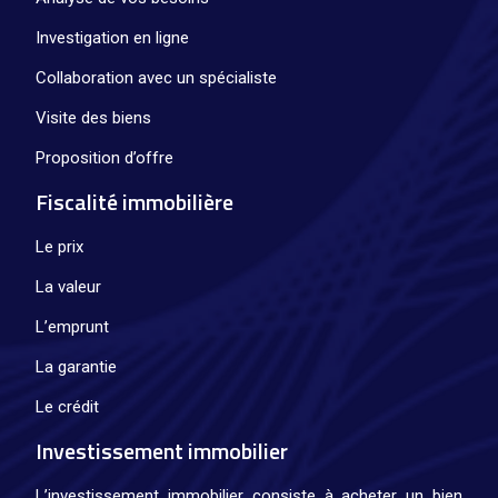
Investigation en ligne
Collaboration avec un spécialiste
Visite des biens
Proposition d’offre
Fiscalité immobilière
Le prix
La valeur
L’emprunt
La garantie
Le crédit
Investissement immobilier
L’investissement immobilier consiste à acheter un bien