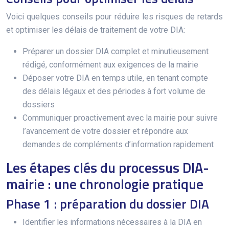
Voici quelques conseils pour réduire les risques de retards
et optimiser les délais de traitement de votre DIA:
Préparer un dossier DIA complet et minutieusement
rédigé, conformément aux exigences de la mairie
Déposer votre DIA en temps utile, en tenant compte
des délais légaux et des périodes à fort volume de
dossiers
Communiquer proactivement avec la mairie pour suivre
l’avancement de votre dossier et répondre aux
demandes de compléments d’information rapidement
Les étapes clés du processus DIA-
mairie : une chronologie pratique
Phase 1 : préparation du dossier DIA
Identifier les informations nécessaires à la DIA en