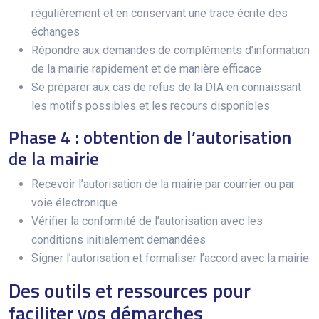
régulièrement et en conservant une trace écrite des
échanges
Répondre aux demandes de compléments d’information
de la mairie rapidement et de manière efficace
Se préparer aux cas de refus de la DIA en connaissant
les motifs possibles et les recours disponibles
Phase 4 : obtention de l’autorisation
de la mairie
Recevoir l’autorisation de la mairie par courrier ou par
voie électronique
Vérifier la conformité de l’autorisation avec les
conditions initialement demandées
Signer l’autorisation et formaliser l’accord avec la mairie
Des outils et ressources pour
faciliter vos démarches