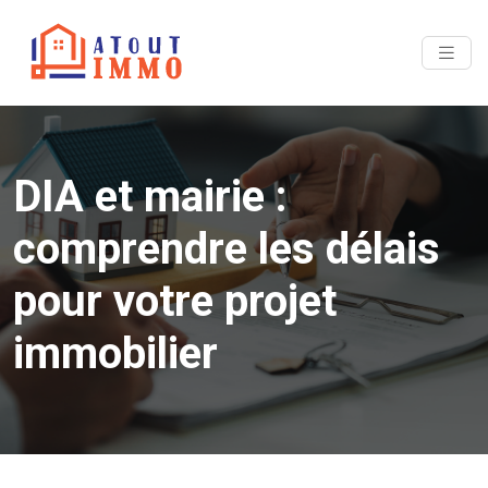
DIA et mairie :
comprendre les délais
pour votre projet
immobilier