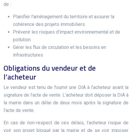
de :
Planifier l’aménagement du territoire et assurer la
cohérence des projets immobiliers
Prévenir les risques d’impact environnemental et de
pollution
Gérer les flux de circulation et les besoins en
infrastructures
Obligations du vendeur et de
l’acheteur
Le vendeur est tenu de fournir une DIA à l’acheteur avant la
signature de l’acte de vente. L’acheteur doit déposer la DIA à
la mairie dans un délai de deux mois après la signature de
l’acte de vente.
En cas de non-respect de ces délais, l’acheteur risque de
voir son projet bloqué par la mairie et de se voir imposer