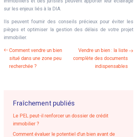
immobiliers et des juristes peuvent apporter leur éclairage
sur les enjeux liés à la DIA.
Ils peuvent fournir des conseils précieux pour éviter les
pièges et optimiser la gestion des délais de votre projet
immobilier.
Comment vendre un bien
Vendre un bien : la liste
situé dans une zone peu
complète des documents
recherchée ?
indispensables
Fraîchement publiés
Le PEL peut-il renforcer un dossier de crédit
immobilier ?
Comment évaluer le potentiel d’un bien avant de