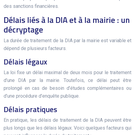
des sanctions financières.
Délais liés à la DIA et à la mairie : un
décryptage
La durée de traitement de la DIA par la mairie est variable et
dépend de plusieurs facteurs.
Délais légaux
La loi fixe un délai maximal de deux mois pour le traitement
d’une DIA par la mairie. Toutefois, ce délai peut être
prolongé en cas de besoin d’études complémentaires ou
d’une procédure d’enquête publique.
Délais pratiques
En pratique, les délais de traitement de la DIA peuvent être
plus longs que les délais légaux. Voici quelques facteurs qui