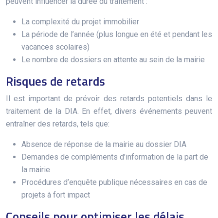
peuvent influencer la durée du traitement :
La complexité du projet immobilier
La période de l’année (plus longue en été et pendant les
vacances scolaires)
Le nombre de dossiers en attente au sein de la mairie
Risques de retards
Il est important de prévoir des retards potentiels dans le
traitement de la DIA. En effet, divers événements peuvent
entraîner des retards, tels que:
Absence de réponse de la mairie au dossier DIA
Demandes de compléments d’information de la part de
la mairie
Procédures d’enquête publique nécessaires en cas de
projets à fort impact
Conseils pour optimiser les délais