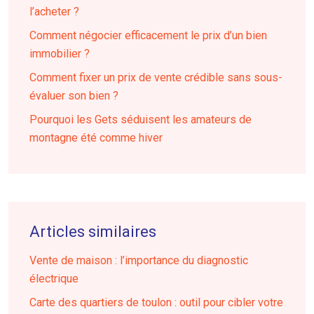
l’acheter ?
Comment négocier efficacement le prix d’un bien
immobilier ?
Comment fixer un prix de vente crédible sans sous-
évaluer son bien ?
Pourquoi les Gets séduisent les amateurs de
montagne été comme hiver
Articles similaires
Vente de maison : l’importance du diagnostic
électrique
Carte des quartiers de toulon : outil pour cibler votre