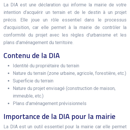
La DIA est une déclaration qui informe la mairie de votre
intention d’acquérir un terrain et de le destin à un projet
précis. Elle joue un rôle essentiel dans le processus
d’acquisition, car elle permet à la mairie de contrôler la
conformité du projet avec les règles d’urbanisme et les
plans d’aménagement du territoire.
Contenu de la DIA
Identité du propriétaire du terrain
Nature du terrain (zone urbaine, agricole, forestière, etc.)
Superficie du terrain
Nature du projet envisagé (construction de maison,
immeuble, etc.)
Plans d’aménagement prévisionnels
Importance de la DIA pour la mairie
La DIA est un outil essentiel pour la mairie car elle permet