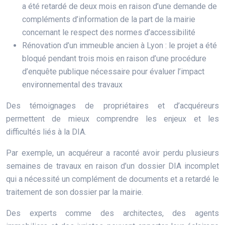
a été retardé de deux mois en raison d’une demande de
compléments d’information de la part de la mairie
concernant le respect des normes d’accessibilité
Rénovation d’un immeuble ancien à Lyon : le projet a été
bloqué pendant trois mois en raison d’une procédure
d’enquête publique nécessaire pour évaluer l’impact
environnemental des travaux
Des témoignages de propriétaires et d’acquéreurs
permettent de mieux comprendre les enjeux et les
difficultés liés à la DIA.
Par exemple, un acquéreur a raconté avoir perdu plusieurs
semaines de travaux en raison d’un dossier DIA incomplet
qui a nécessité un complément de documents et a retardé le
traitement de son dossier par la mairie.
Des experts comme des architectes, des agents