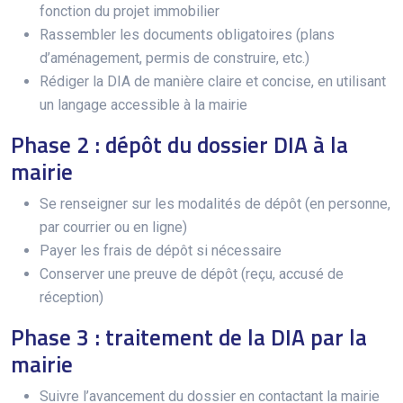
fonction du projet immobilier
Rassembler les documents obligatoires (plans
d’aménagement, permis de construire, etc.)
Rédiger la DIA de manière claire et concise, en utilisant
un langage accessible à la mairie
Phase 2 : dépôt du dossier DIA à la
mairie
Se renseigner sur les modalités de dépôt (en personne,
par courrier ou en ligne)
Payer les frais de dépôt si nécessaire
Conserver une preuve de dépôt (reçu, accusé de
réception)
Phase 3 : traitement de la DIA par la
mairie
Suivre l’avancement du dossier en contactant la mairie