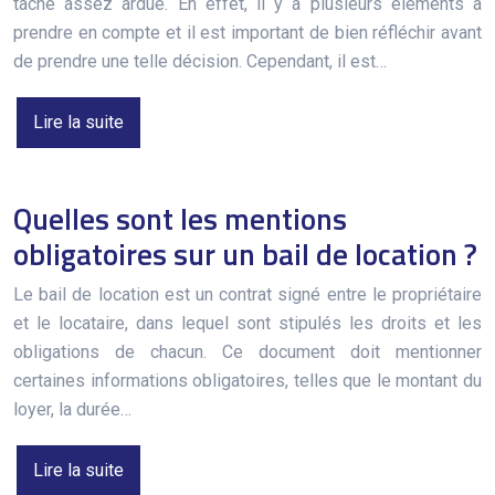
tâche assez ardue. En effet, il y a plusieurs éléments à
prendre en compte et il est important de bien réfléchir avant
de prendre une telle décision. Cependant, il est…
Lire la suite
Quelles sont les mentions
obligatoires sur un bail de location ?
Le bail de location est un contrat signé entre le propriétaire
et le locataire, dans lequel sont stipulés les droits et les
obligations de chacun. Ce document doit mentionner
certaines informations obligatoires, telles que le montant du
loyer, la durée…
Lire la suite