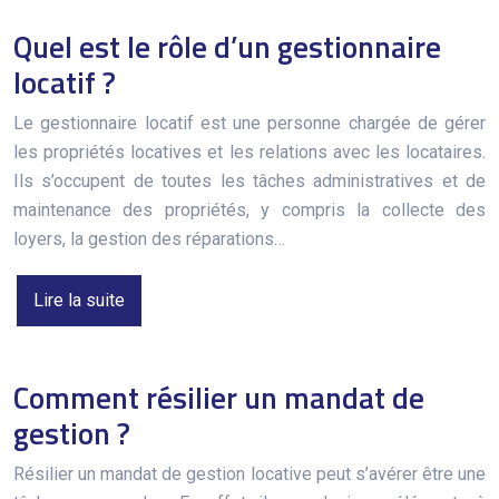
Quel est le rôle d’un gestionnaire
locatif ?
Le gestionnaire locatif est une personne chargée de gérer
les propriétés locatives et les relations avec les locataires.
Ils s’occupent de toutes les tâches administratives et de
maintenance des propriétés, y compris la collecte des
loyers, la gestion des réparations…
Lire la suite
Comment résilier un mandat de
gestion ?
Résilier un mandat de gestion locative peut s’avérer être une