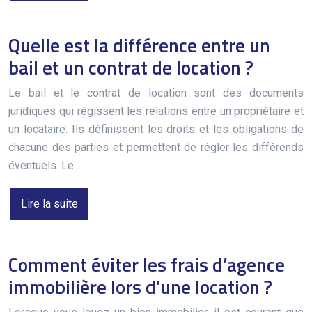
Quelle est la différence entre un
bail et un contrat de location ?
Le bail et le contrat de location sont des documents
juridiques qui régissent les relations entre un propriétaire et
un locataire. Ils définissent les droits et les obligations de
chacune des parties et permettent de régler les différends
éventuels. Le…
Lire la suite
Comment éviter les frais d’agence
immobilière lors d’une location ?