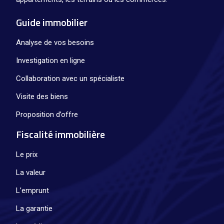
Guide immobilier
Analyse de vos besoins
Investigation en ligne
Collaboration avec un spécialiste
Visite des biens
Proposition d’offre
Fiscalité immobilière
Le prix
La valeur
L’emprunt
La garantie