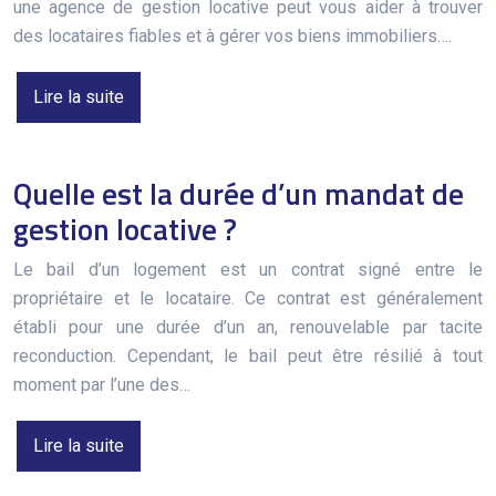
une agence de gestion locative peut vous aider à trouver
des locataires fiables et à gérer vos biens immobiliers….
Lire la suite
Quelle est la durée d’un mandat de
gestion locative ?
Le bail d’un logement est un contrat signé entre le
propriétaire et le locataire. Ce contrat est généralement
établi pour une durée d’un an, renouvelable par tacite
reconduction. Cependant, le bail peut être résilié à tout
moment par l’une des…
Lire la suite