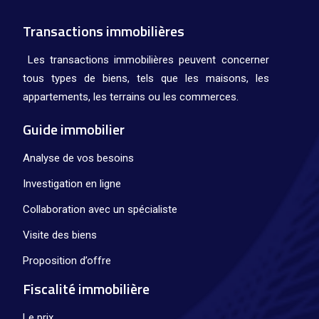
Transactions immobilières
Les transactions immobilières peuvent concerner
tous types de biens, tels que les maisons, les
appartements, les terrains ou les commerces.
Guide immobilier
Analyse de vos besoins
Investigation en ligne
Collaboration avec un spécialiste
Visite des biens
Proposition d’offre
Fiscalité immobilière
Le prix