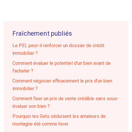
Fraîchement publiés
Le PEL peut-il renforcer un dossier de crédit
immobilier ?
Comment évaluer le potentiel d’un bien avant de
l’acheter ?
Comment négocier efficacement le prix d’un bien
immobilier ?
Comment fixer un prix de vente crédible sans sous-
évaluer son bien ?
Pourquoi les Gets séduisent les amateurs de
montagne été comme hiver