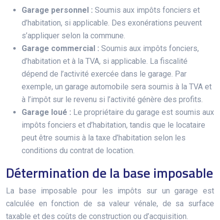
Garage personnel :
Soumis aux impôts fonciers et
d’habitation, si applicable. Des exonérations peuvent
s’appliquer selon la commune.
Garage commercial :
Soumis aux impôts fonciers,
d’habitation et à la TVA, si applicable. La fiscalité
dépend de l’activité exercée dans le garage. Par
exemple, un garage automobile sera soumis à la TVA et
à l’impôt sur le revenu si l’activité génère des profits.
Garage loué :
Le propriétaire du garage est soumis aux
impôts fonciers et d’habitation, tandis que le locataire
peut être soumis à la taxe d’habitation selon les
conditions du contrat de location.
Détermination de la base imposable
La base imposable pour les impôts sur un garage est
calculée en fonction de sa valeur vénale, de sa surface
taxable et des coûts de construction ou d’acquisition.