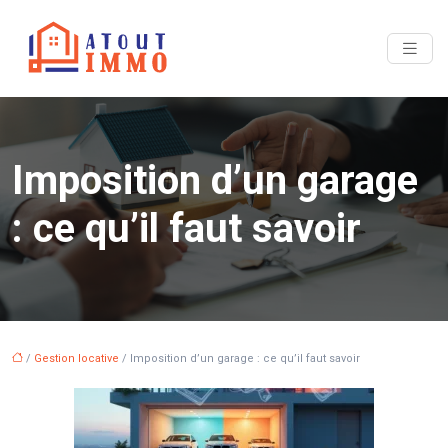
Imposition d’un garage
: ce qu’il faut savoir
/
Gestion locative
/ Imposition d’un garage : ce qu’il faut savoir