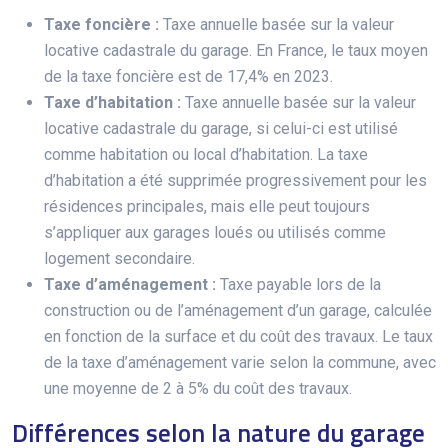
Taxe foncière :
Taxe annuelle basée sur la valeur
locative cadastrale du garage. En France, le taux moyen
de la taxe foncière est de 17,4% en 2023.
Taxe d’habitation :
Taxe annuelle basée sur la valeur
locative cadastrale du garage, si celui-ci est utilisé
comme habitation ou local d’habitation. La taxe
d’habitation a été supprimée progressivement pour les
résidences principales, mais elle peut toujours
s’appliquer aux garages loués ou utilisés comme
logement secondaire.
Taxe d’aménagement :
Taxe payable lors de la
construction ou de l’aménagement d’un garage, calculée
en fonction de la surface et du coût des travaux. Le taux
de la taxe d’aménagement varie selon la commune, avec
une moyenne de 2 à 5% du coût des travaux.
Différences selon la nature du garage