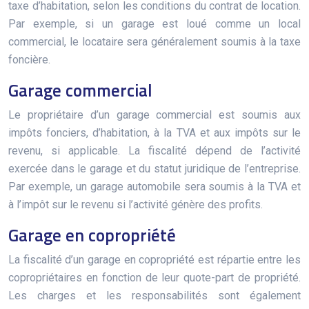
taxe d’habitation, selon les conditions du contrat de location.
Par exemple, si un garage est loué comme un local
commercial, le locataire sera généralement soumis à la taxe
foncière.
Garage commercial
Le propriétaire d’un garage commercial est soumis aux
impôts fonciers, d’habitation, à la TVA et aux impôts sur le
revenu, si applicable. La fiscalité dépend de l’activité
exercée dans le garage et du statut juridique de l’entreprise.
Par exemple, un garage automobile sera soumis à la TVA et
à l’impôt sur le revenu si l’activité génère des profits.
Garage en copropriété
La fiscalité d’un garage en copropriété est répartie entre les
copropriétaires en fonction de leur quote-part de propriété.
Les charges et les responsabilités sont également