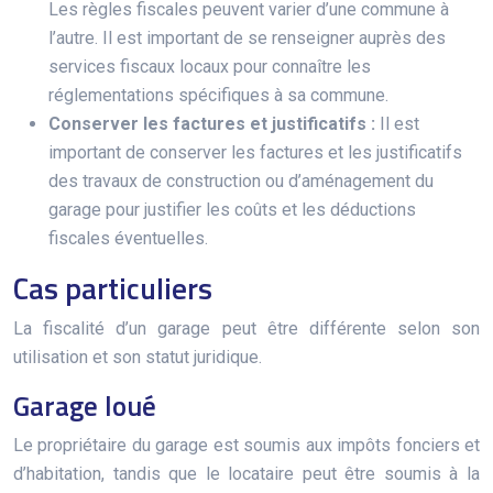
Les règles fiscales peuvent varier d’une commune à
l’autre. Il est important de se renseigner auprès des
services fiscaux locaux pour connaître les
réglementations spécifiques à sa commune.
Conserver les factures et justificatifs :
Il est
important de conserver les factures et les justificatifs
des travaux de construction ou d’aménagement du
garage pour justifier les coûts et les déductions
fiscales éventuelles.
Cas particuliers
La fiscalité d’un garage peut être différente selon son
utilisation et son statut juridique.
Garage loué
Le propriétaire du garage est soumis aux impôts fonciers et
d’habitation, tandis que le locataire peut être soumis à la