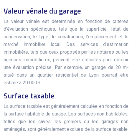
Valeur vénale du garage
La valeur vénale est déterminée en fonction de critères
d’évaluation spécifiques, tels que la superficie, l’état de
conservation, le type de construction, l’emplacement et le
marché immobilier local. Des services d’estimation
immobilière, tels que ceux proposés par les notaires ou les
agences immobilières, peuvent être sollicités pour obtenir
une évaluation précise. Par exemple, un garage de 20 m²
situé dans un quartier résidentiel de Lyon pourrait être
estimé à 20 000 €.
Surface taxable
La surface taxable est généralement calculée en fonction de
la surface habitable du garage. Les surfaces non-habitables,
telles que les caves, les greniers ou les garages non
aménagés, sont généralement exclues de la surface taxable.