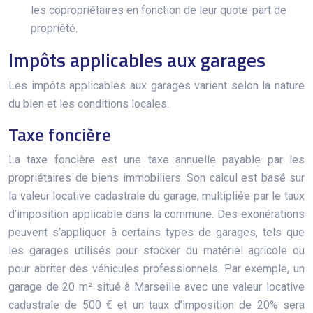
les copropriétaires en fonction de leur quote-part de
propriété.
Impôts applicables aux garages
Les impôts applicables aux garages varient selon la nature
du bien et les conditions locales.
Taxe foncière
La taxe foncière est une taxe annuelle payable par les
propriétaires de biens immobiliers. Son calcul est basé sur
la valeur locative cadastrale du garage, multipliée par le taux
d’imposition applicable dans la commune. Des exonérations
peuvent s’appliquer à certains types de garages, tels que
les garages utilisés pour stocker du matériel agricole ou
pour abriter des véhicules professionnels. Par exemple, un
garage de 20 m² situé à Marseille avec une valeur locative
cadastrale de 500 € et un taux d’imposition de 20% sera