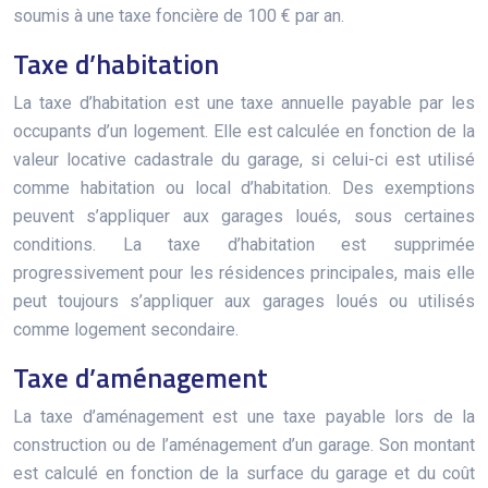
soumis à une taxe foncière de 100 € par an.
Taxe d’habitation
La taxe d’habitation est une taxe annuelle payable par les
occupants d’un logement. Elle est calculée en fonction de la
valeur locative cadastrale du garage, si celui-ci est utilisé
comme habitation ou local d’habitation. Des exemptions
peuvent s’appliquer aux garages loués, sous certaines
conditions. La taxe d’habitation est supprimée
progressivement pour les résidences principales, mais elle
peut toujours s’appliquer aux garages loués ou utilisés
comme logement secondaire.
Taxe d’aménagement
La taxe d’aménagement est une taxe payable lors de la
construction ou de l’aménagement d’un garage. Son montant
est calculé en fonction de la surface du garage et du coût