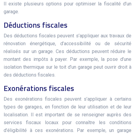
Il existe plusieurs options pour optimiser la fiscalité d’un
garage.
Déductions fiscales
Des déductions fiscales peuvent s’appliquer aux travaux de
rénovation énergétique, d’accessibilité ou de sécurité
réalisés sur un garage. Ces déductions peuvent réduire le
montant des impôts à payer. Par exemple, la pose d’une
isolation thermique sur le toit d’un garage peut ouvrir droit à
des déductions fiscales.
Exonérations fiscales
Des exonérations fiscales peuvent s’appliquer à certains
types de garages, en fonction de leur utilisation et de leur
localisation. Il est important de se renseigner auprès des
services fiscaux locaux pour connaître les conditions
d’éligibilité à ces exonérations. Par exemple, un garage