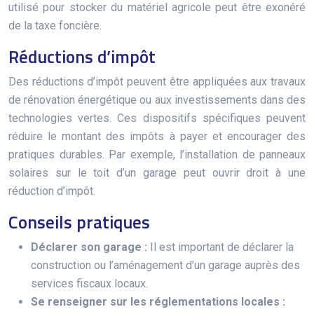
utilisé pour stocker du matériel agricole peut être exonéré
de la taxe foncière.
Réductions d’impôt
Des réductions d’impôt peuvent être appliquées aux travaux
de rénovation énergétique ou aux investissements dans des
technologies vertes. Ces dispositifs spécifiques peuvent
réduire le montant des impôts à payer et encourager des
pratiques durables. Par exemple, l’installation de panneaux
solaires sur le toit d’un garage peut ouvrir droit à une
réduction d’impôt.
Conseils pratiques
Déclarer son garage :
Il est important de déclarer la
construction ou l’aménagement d’un garage auprès des
services fiscaux locaux.
Se renseigner sur les réglementations locales :