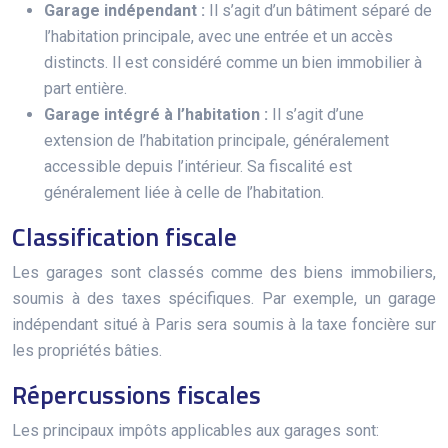
Garage indépendant :
Il s’agit d’un bâtiment séparé de
l’habitation principale, avec une entrée et un accès
distincts. Il est considéré comme un bien immobilier à
part entière.
Garage intégré à l’habitation :
Il s’agit d’une
extension de l’habitation principale, généralement
accessible depuis l’intérieur. Sa fiscalité est
généralement liée à celle de l’habitation.
Classification fiscale
Les garages sont classés comme des biens immobiliers,
soumis à des taxes spécifiques. Par exemple, un garage
indépendant situé à Paris sera soumis à la taxe foncière sur
les propriétés bâties.
Répercussions fiscales
Les principaux impôts applicables aux garages sont: