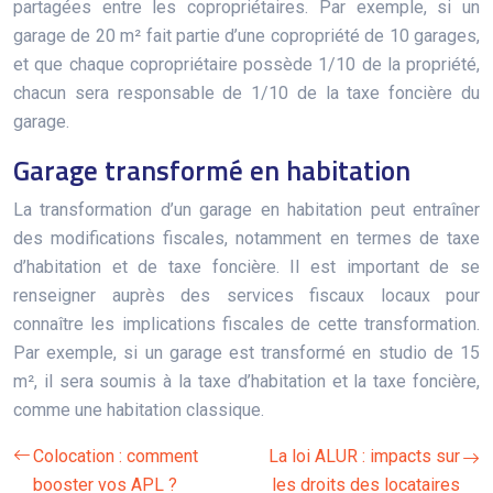
partagées entre les copropriétaires. Par exemple, si un
garage de 20 m² fait partie d’une copropriété de 10 garages,
et que chaque copropriétaire possède 1/10 de la propriété,
chacun sera responsable de 1/10 de la taxe foncière du
garage.
Garage transformé en habitation
La transformation d’un garage en habitation peut entraîner
des modifications fiscales, notamment en termes de taxe
d’habitation et de taxe foncière. Il est important de se
renseigner auprès des services fiscaux locaux pour
connaître les implications fiscales de cette transformation.
Par exemple, si un garage est transformé en studio de 15
m², il sera soumis à la taxe d’habitation et la taxe foncière,
comme une habitation classique.
Colocation : comment
La loi ALUR : impacts sur
booster vos APL ?
les droits des locataires