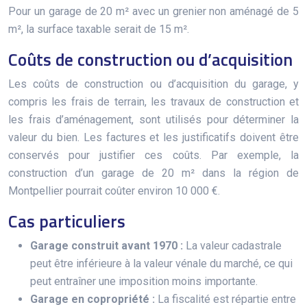
Pour un garage de 20 m² avec un grenier non aménagé de 5
m², la surface taxable serait de 15 m².
Coûts de construction ou d’acquisition
Les coûts de construction ou d’acquisition du garage, y
compris les frais de terrain, les travaux de construction et
les frais d’aménagement, sont utilisés pour déterminer la
valeur du bien. Les factures et les justificatifs doivent être
conservés pour justifier ces coûts. Par exemple, la
construction d’un garage de 20 m² dans la région de
Montpellier pourrait coûter environ 10 000 €.
Cas particuliers
Garage construit avant 1970 :
La valeur cadastrale
peut être inférieure à la valeur vénale du marché, ce qui
peut entraîner une imposition moins importante.
Garage en copropriété :
La fiscalité est répartie entre