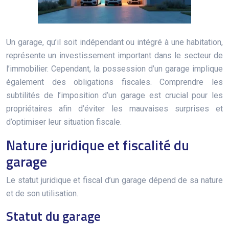
Un garage, qu’il soit indépendant ou intégré à une habitation,
représente un investissement important dans le secteur de
l’immobilier. Cependant, la possession d’un garage implique
également des obligations fiscales. Comprendre les
subtilités de l’imposition d’un garage est crucial pour les
propriétaires afin d’éviter les mauvaises surprises et
d’optimiser leur situation fiscale.
Nature juridique et fiscalité du
garage
Le statut juridique et fiscal d’un garage dépend de sa nature
et de son utilisation.
Statut du garage