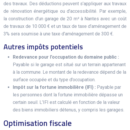
des travaux. Des déductions peuvent s’appliquer aux travaux
de rénovation énergétique ou d’accessibilité. Par exemple,
la construction d’un garage de 20 m² à Nantes avec un coût
de travaux de 10 000 € et un taux de taxe d’aménagement de
3% sera soumise à une taxe d’aménagement de 300 €.
Autres impôts potentiels
Redevance pour l’occupation du domaine public :
Payable si le garage est situé sur un terrain appartenant
à la commune. Le montant de la redevance dépend de la
surface occupée et du type d’occupation.
Impôt sur la fortune immobilière (IFI) :
Payable par
les personnes dont la fortune immobilière dépasse un
certain seuil. L’IFI est calculé en fonction de la valeur
des biens immobiliers détenus, y compris les garages.
Optimisation fiscale