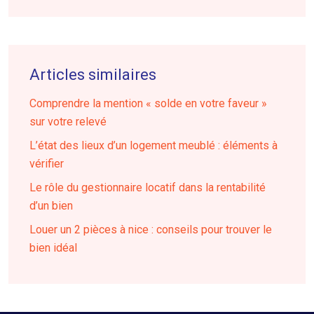
Articles similaires
Comprendre la mention « solde en votre faveur »
sur votre relevé
L’état des lieux d’un logement meublé : éléments à
vérifier
Le rôle du gestionnaire locatif dans la rentabilité
d’un bien
Louer un 2 pièces à nice : conseils pour trouver le
bien idéal