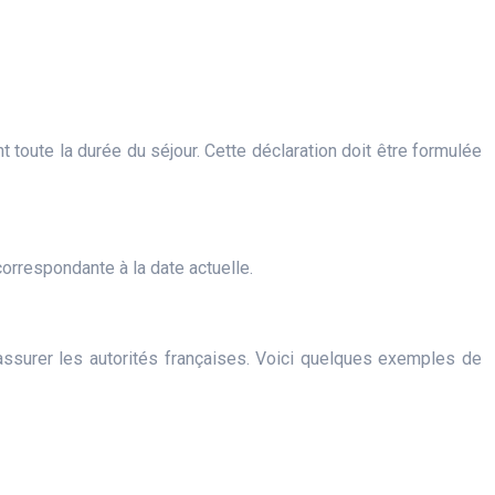
t toute la durée du séjour. Cette déclaration doit être formulée
 correspondante à la date actuelle.
rassurer les autorités françaises. Voici quelques exemples de