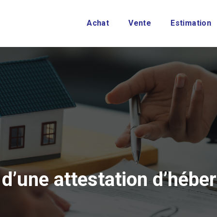
Achat
Vente
Estimation
 d’une attestation d’hébe