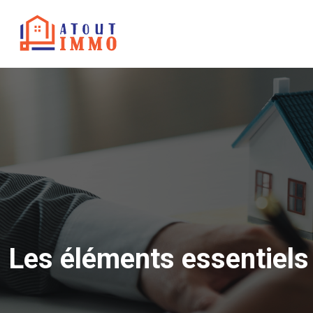
Les éléments essentiels