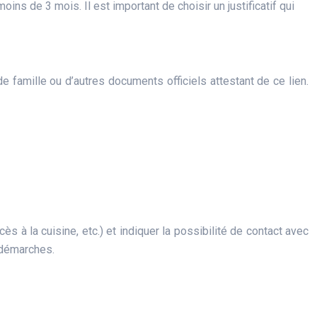
moins de 3 mois. Il est important de choisir un justificatif qui
de famille ou d’autres documents officiels attestant de ce lien.
 à la cuisine, etc.) et indiquer la possibilité de contact avec
s démarches.