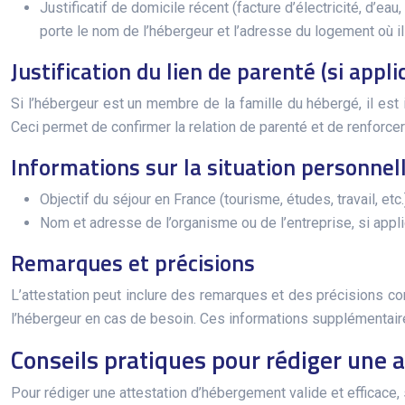
Justificatif de domicile récent (facture d’électricité, d’eau
porte le nom de l’hébergeur et l’adresse du logement où i
Justification du lien de parenté (si appli
Si l’hébergeur est un membre de la famille du hébergé, il est i
Ceci permet de confirmer la relation de parenté et de renforcer l
Informations sur la situation personnel
Objectif du séjour en France (tourisme, études, travail, etc.
Nom et adresse de l’organisme ou de l’entreprise, si applica
Remarques et précisions
L’attestation peut inclure des remarques et des précisions con
l’hébergeur en cas de besoin. Ces informations supplémentaires
Conseils pratiques pour rédiger une 
Pour rédiger une attestation d’hébergement valide et efficace,