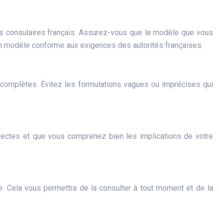
s consulaires français. Assurez-vous que le modèle que vous
 un modèle conforme aux exigences des autorités françaises.
t complètes. Évitez les formulations vagues ou imprécises qui
rrectes et que vous comprenez bien les implications de votre
ue. Cela vous permettra de la consulter à tout moment et de la