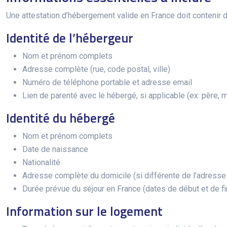
Une attestation d’hébergement valide en France doit contenir de
Identité de l’hébergeur
Nom et prénom complets
Adresse complète (rue, code postal, ville)
Numéro de téléphone portable et adresse email
Lien de parenté avec le hébergé, si applicable (ex: père, mè
Identité du hébergé
Nom et prénom complets
Date de naissance
Nationalité
Adresse complète du domicile (si différente de l’adress
Durée prévue du séjour en France (dates de début et de fi
Information sur le logement