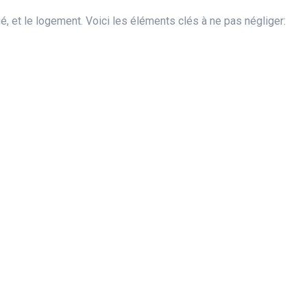
é, et le logement. Voici les éléments clés à ne pas négliger: