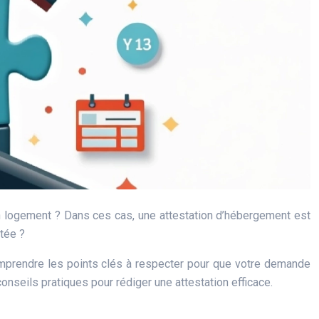
un logement ? Dans ces cas, une attestation d’hébergement est
tée ?
omprendre les points clés à respecter pour que votre demande
 conseils pratiques pour rédiger une attestation efficace.