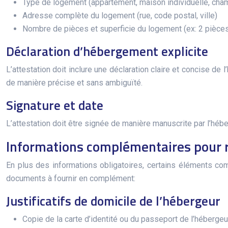
Type de logement (appartement, maison individuelle, chamb
Adresse complète du logement (rue, code postal, ville)
Nombre de pièces et superficie du logement (ex: 2 pièce
Déclaration d’hébergement explicite
L’attestation doit inclure une déclaration claire et concise de
de manière précise et sans ambiguïté.
Signature et date
L’attestation doit être signée de manière manuscrite par l’héberg
Informations complémentaires pour re
En plus des informations obligatoires, certains éléments com
documents à fournir en complément:
Justificatifs de domicile de l’hébergeur
Copie de la carte d’identité ou du passeport de l’hébergeu