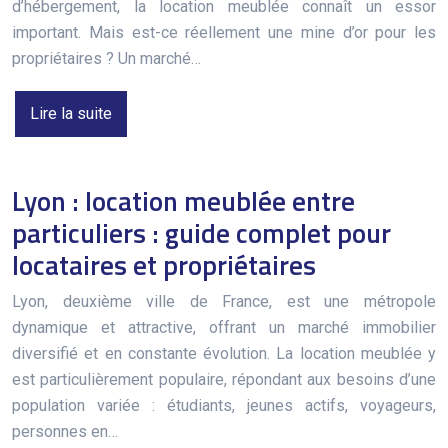
d’hébergement, la location meublée connaît un essor
important. Mais est-ce réellement une mine d’or pour les
propriétaires ? Un marché…
Lire la suite
Lyon : location meublée entre
particuliers : guide complet pour
locataires et propriétaires
Lyon, deuxième ville de France, est une métropole
dynamique et attractive, offrant un marché immobilier
diversifié et en constante évolution. La location meublée y
est particulièrement populaire, répondant aux besoins d’une
population variée : étudiants, jeunes actifs, voyageurs,
personnes en…