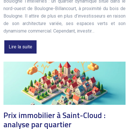
Boulogne Tintelleries : un quartier dynamique situé dans le
nord-ouest de Boulogne-Billancourt, à proximité du bois de
Boulogne. Il attire de plus en plus d’investisseurs en raison
de son architecture variée, ses espaces verts et son
dynamisme commercial. Cependant, investir…
Lire la suite
Prix immobilier à Saint-Cloud :
analyse par quartier