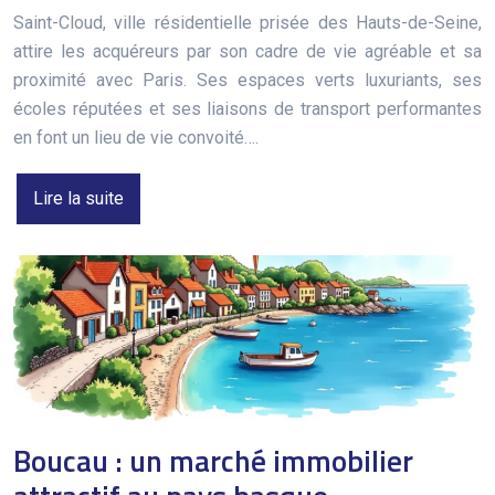
Saint-Cloud, ville résidentielle prisée des Hauts-de-Seine,
attire les acquéreurs par son cadre de vie agréable et sa
proximité avec Paris. Ses espaces verts luxuriants, ses
écoles réputées et ses liaisons de transport performantes
en font un lieu de vie convoité….
Lire la suite
Boucau : un marché immobilier