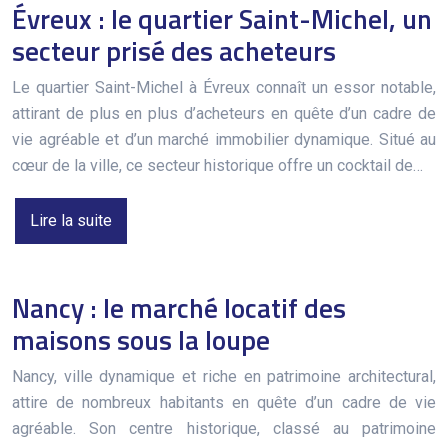
Évreux : le quartier Saint-Michel, un
secteur prisé des acheteurs
Le quartier Saint-Michel à Évreux connaît un essor notable,
attirant de plus en plus d’acheteurs en quête d’un cadre de
vie agréable et d’un marché immobilier dynamique. Situé au
cœur de la ville, ce secteur historique offre un cocktail de…
Lire la suite
Nancy : le marché locatif des
maisons sous la loupe
Nancy, ville dynamique et riche en patrimoine architectural,
attire de nombreux habitants en quête d’un cadre de vie
agréable. Son centre historique, classé au patrimoine