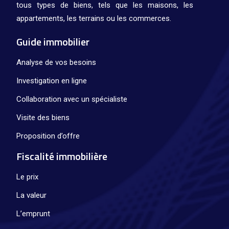
tous types de biens, tels que les maisons, les
appartements, les terrains ou les commerces.
Guide immobilier
Analyse de vos besoins
Investigation en ligne
Collaboration avec un spécialiste
Visite des biens
Proposition d’offre
Fiscalité immobilière
Le prix
La valeur
L’emprunt