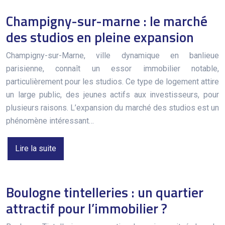
Champigny-sur-marne : le marché
des studios en pleine expansion
Champigny-sur-Marne, ville dynamique en banlieue
parisienne, connaît un essor immobilier notable,
particulièrement pour les studios. Ce type de logement attire
un large public, des jeunes actifs aux investisseurs, pour
plusieurs raisons. L’expansion du marché des studios est un
phénomène intéressant…
Lire la suite
Boulogne tintelleries : un quartier
attractif pour l’immobilier ?