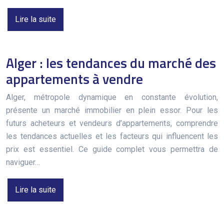
Lire la suite
Alger : les tendances du marché des
appartements à vendre
Alger, métropole dynamique en constante évolution,
présente un marché immobilier en plein essor. Pour les
futurs acheteurs et vendeurs d’appartements, comprendre
les tendances actuelles et les facteurs qui influencent les
prix est essentiel. Ce guide complet vous permettra de
naviguer…
Lire la suite