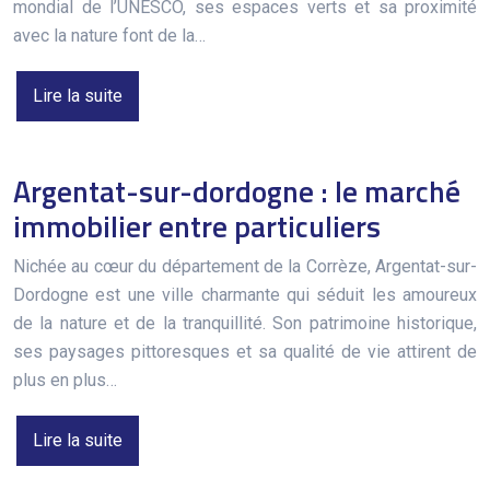
mondial de l’UNESCO, ses espaces verts et sa proximité
avec la nature font de la…
Lire la suite
Argentat-sur-dordogne : le marché
immobilier entre particuliers
Nichée au cœur du département de la Corrèze, Argentat-sur-
Dordogne est une ville charmante qui séduit les amoureux
de la nature et de la tranquillité. Son patrimoine historique,
ses paysages pittoresques et sa qualité de vie attirent de
plus en plus…
Lire la suite