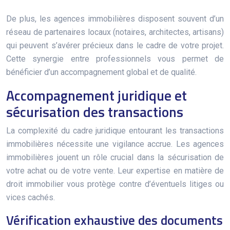
De plus, les agences immobilières disposent souvent d’un
réseau de partenaires locaux (notaires, architectes, artisans)
qui peuvent s’avérer précieux dans le cadre de votre projet.
Cette synergie entre professionnels vous permet de
bénéficier d’un accompagnement global et de qualité.
Accompagnement juridique et
sécurisation des transactions
La complexité du cadre juridique entourant les transactions
immobilières nécessite une vigilance accrue. Les agences
immobilières jouent un rôle crucial dans la sécurisation de
votre achat ou de votre vente. Leur expertise en matière de
droit immobilier vous protège contre d’éventuels litiges ou
vices cachés.
Vérification exhaustive des documents