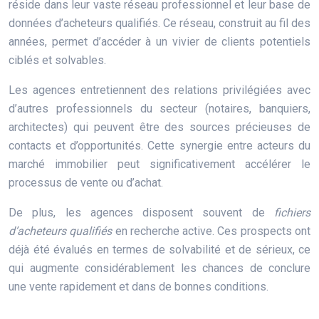
réside dans leur vaste réseau professionnel et leur base de
données d’acheteurs qualifiés. Ce réseau, construit au fil des
années, permet d’accéder à un vivier de clients potentiels
ciblés et solvables.
Les agences entretiennent des relations privilégiées avec
d’autres professionnels du secteur (notaires, banquiers,
architectes) qui peuvent être des sources précieuses de
contacts et d’opportunités. Cette synergie entre acteurs du
marché immobilier peut significativement accélérer le
processus de vente ou d’achat.
De plus, les agences disposent souvent de
fichiers
d’acheteurs qualifiés
en recherche active. Ces prospects ont
déjà été évalués en termes de solvabilité et de sérieux, ce
qui augmente considérablement les chances de conclure
une vente rapidement et dans de bonnes conditions.