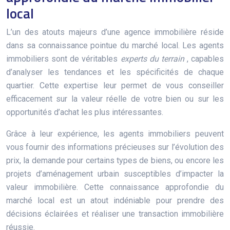
local
L’un des atouts majeurs d’une agence immobilière réside
dans sa connaissance pointue du marché local. Les agents
immobiliers sont de véritables
experts du terrain
, capables
d’analyser les tendances et les spécificités de chaque
quartier. Cette expertise leur permet de vous conseiller
efficacement sur la valeur réelle de votre bien ou sur les
opportunités d’achat les plus intéressantes.
Grâce à leur expérience, les agents immobiliers peuvent
vous fournir des informations précieuses sur l’évolution des
prix, la demande pour certains types de biens, ou encore les
projets d’aménagement urbain susceptibles d’impacter la
valeur immobilière. Cette connaissance approfondie du
marché local est un atout indéniable pour prendre des
décisions éclairées et réaliser une transaction immobilière
réussie.