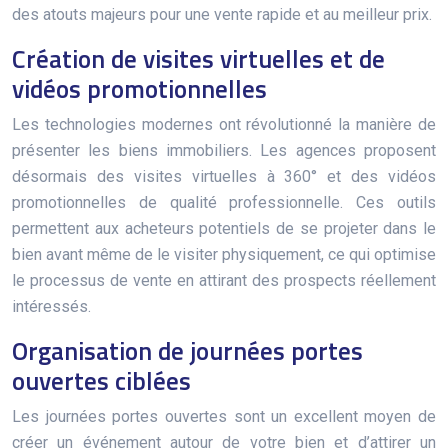
des atouts majeurs pour une vente rapide et au meilleur prix.
Création de visites virtuelles et de
vidéos promotionnelles
Les technologies modernes ont révolutionné la manière de
présenter les biens immobiliers. Les agences proposent
désormais des visites virtuelles à 360° et des vidéos
promotionnelles de qualité professionnelle. Ces outils
permettent aux acheteurs potentiels de se projeter dans le
bien avant même de le visiter physiquement, ce qui optimise
le processus de vente en attirant des prospects réellement
intéressés.
Organisation de journées portes
ouvertes ciblées
Les journées portes ouvertes sont un excellent moyen de
créer un événement autour de votre bien et d’attirer un