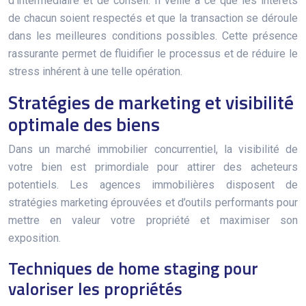
d’intermédiaire et de conseil. Il veille à ce que les intérêts
de chacun soient respectés et que la transaction se déroule
dans les meilleures conditions possibles. Cette présence
rassurante permet de fluidifier le processus et de réduire le
stress inhérent à une telle opération.
Stratégies de marketing et visibilité
optimale des biens
Dans un marché immobilier concurrentiel, la visibilité de
votre bien est primordiale pour attirer des acheteurs
potentiels. Les agences immobilières disposent de
stratégies marketing éprouvées et d’outils performants pour
mettre en valeur votre propriété et maximiser son
exposition.
Techniques de home staging pour
valoriser les propriétés