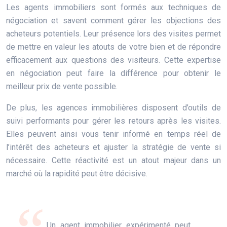
Les agents immobiliers sont formés aux techniques de
négociation et savent comment gérer les objections des
acheteurs potentiels. Leur présence lors des visites permet
de mettre en valeur les atouts de votre bien et de répondre
efficacement aux questions des visiteurs. Cette expertise
en négociation peut faire la différence pour obtenir le
meilleur prix de vente possible.
De plus, les agences immobilières disposent d’outils de
suivi performants pour gérer les retours après les visites.
Elles peuvent ainsi vous tenir informé en temps réel de
l’intérêt des acheteurs et ajuster la stratégie de vente si
nécessaire. Cette réactivité est un atout majeur dans un
marché où la rapidité peut être décisive.
Un agent immobilier expérimenté peut