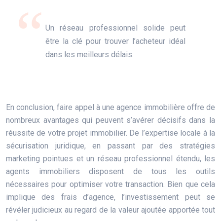
Un réseau professionnel solide peut
être la clé pour trouver l’acheteur idéal
dans les meilleurs délais.
En conclusion, faire appel à une agence immobilière offre de
nombreux avantages qui peuvent s’avérer décisifs dans la
réussite de votre projet immobilier. De l’expertise locale à la
sécurisation juridique, en passant par des stratégies
marketing pointues et un réseau professionnel étendu, les
agents immobiliers disposent de tous les outils
nécessaires pour optimiser votre transaction. Bien que cela
implique des frais d’agence, l’investissement peut se
révéler judicieux au regard de la valeur ajoutée apportée tout