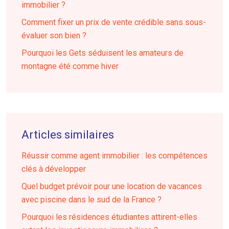
immobilier ?
Comment fixer un prix de vente crédible sans sous-
évaluer son bien ?
Pourquoi les Gets séduisent les amateurs de
montagne été comme hiver
Articles similaires
Réussir comme agent immobilier : les compétences
clés à développer
Quel budget prévoir pour une location de vacances
avec piscine dans le sud de la France ?
Pourquoi les résidences étudiantes attirent-elles