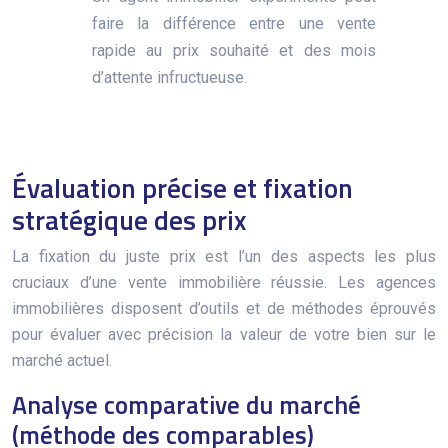
faire la différence entre une vente
rapide au prix souhaité et des mois
d’attente infructueuse.
Évaluation précise et fixation
stratégique des prix
La fixation du juste prix est l’un des aspects les plus
cruciaux d’une vente immobilière réussie. Les agences
immobilières disposent d’outils et de méthodes éprouvés
pour évaluer avec précision la valeur de votre bien sur le
marché actuel.
Analyse comparative du marché
(méthode des comparables)