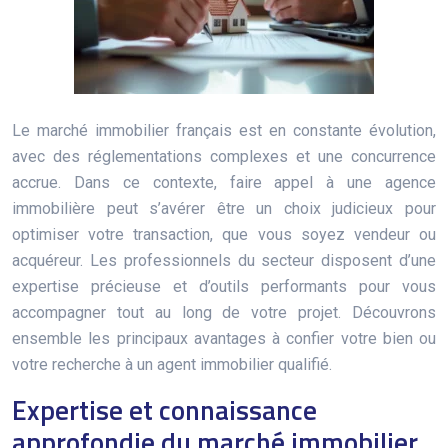
Le marché immobilier français est en constante évolution,
avec des réglementations complexes et une concurrence
accrue. Dans ce contexte, faire appel à une agence
immobilière peut s’avérer être un choix judicieux pour
optimiser votre transaction, que vous soyez vendeur ou
acquéreur. Les professionnels du secteur disposent d’une
expertise précieuse et d’outils performants pour vous
accompagner tout au long de votre projet. Découvrons
ensemble les principaux avantages à confier votre bien ou
votre recherche à un agent immobilier qualifié.
Expertise et connaissance
approfondie du marché immobilier