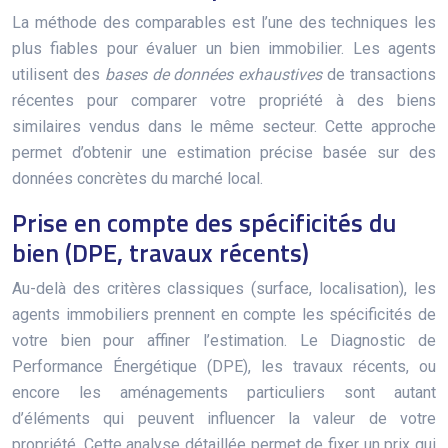
La méthode des comparables est l’une des techniques les
plus fiables pour évaluer un bien immobilier. Les agents
utilisent des
bases de données exhaustives
de transactions
récentes pour comparer votre propriété à des biens
similaires vendus dans le même secteur. Cette approche
permet d’obtenir une estimation précise basée sur des
données concrètes du marché local.
Prise en compte des spécificités du
bien (DPE, travaux récents)
Au-delà des critères classiques (surface, localisation), les
agents immobiliers prennent en compte les spécificités de
votre bien pour affiner l’estimation. Le Diagnostic de
Performance Énergétique (DPE), les travaux récents, ou
encore les aménagements particuliers sont autant
d’éléments qui peuvent influencer la valeur de votre
propriété. Cette analyse détaillée permet de fixer un prix qui