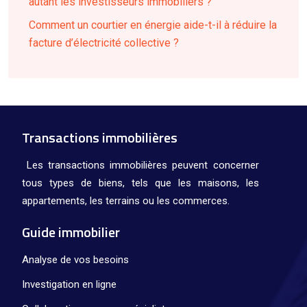
autant les investisseurs immobiliers ?
Comment un courtier en énergie aide-t-il à réduire la
facture d’électricité collective ?
Transactions immobilières
Les transactions immobilières peuvent concerner
tous types de biens, tels que les maisons, les
appartements, les terrains ou les commerces.
Guide immobilier
Analyse de vos besoins
Investigation en ligne