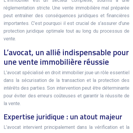
L’immobilier est un secteur complexe, soumis à une
réglementation stricte. Une vente immobilière mal préparée
peut entraîner des conséquences juridiques et financières
importantes. C’est pourquoi il est crucial de s’assurer d’une
protection juridique optimale tout au long du processus de
vente.
L’avocat, un allié indispensable pour
une vente immobilière réussie
L’avocat spécialisé en droit immobilier joue un rôle essentiel
dans la sécurisation de la transaction et la protection des
intérêts des parties. Son intervention peut être déterminante
pour éviter des erreurs coûteuses et garantir la réussite de
la vente.
Expertise juridique : un atout majeur
L’avocat intervient principalement dans la vérification et la