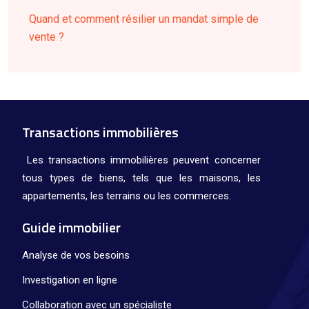
Quand et comment résilier un mandat simple de
vente ?
Transactions immobilières
Les transactions immobilières peuvent concerner
tous types de biens, tels que les maisons, les
appartements, les terrains ou les commerces.
Guide immobilier
Analyse de vos besoins
Investigation en ligne
Collaboration avec un spécialiste