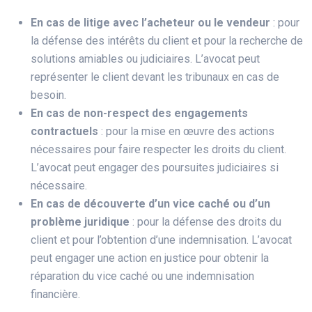
En cas de litige avec l’acheteur ou le vendeur
: pour
la défense des intérêts du client et pour la recherche de
solutions amiables ou judiciaires. L’avocat peut
représenter le client devant les tribunaux en cas de
besoin.
En cas de non-respect des engagements
contractuels
: pour la mise en œuvre des actions
nécessaires pour faire respecter les droits du client.
L’avocat peut engager des poursuites judiciaires si
nécessaire.
En cas de découverte d’un vice caché ou d’un
problème juridique
: pour la défense des droits du
client et pour l’obtention d’une indemnisation. L’avocat
peut engager une action en justice pour obtenir la
réparation du vice caché ou une indemnisation
financière.