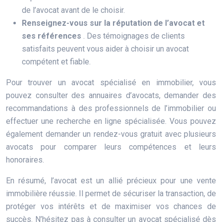
de l’avocat avant de le choisir.
Renseignez-vous sur la réputation de l’avocat et
ses références
. Des témoignages de clients
satisfaits peuvent vous aider à choisir un avocat
compétent et fiable.
Pour trouver un avocat spécialisé en immobilier, vous
pouvez consulter des annuaires d’avocats, demander des
recommandations à des professionnels de l’immobilier ou
effectuer une recherche en ligne spécialisée. Vous pouvez
également demander un rendez-vous gratuit avec plusieurs
avocats pour comparer leurs compétences et leurs
honoraires.
En résumé, l’avocat est un allié précieux pour une vente
immobilière réussie. Il permet de sécuriser la transaction, de
protéger vos intérêts et de maximiser vos chances de
succès. N’hésitez pas à consulter un avocat spécialisé dès