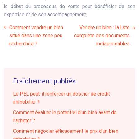
le début du processus de vente pour bénéficier de son
expertise et de son accompagnement.
Comment vendre un bien
Vendre un bien : la liste
situé dans une zone peu
complète des documents
recherchée ?
indispensables
Fraîchement publiés
Le PEL peut-il renforcer un dossier de crédit
immobilier ?
Comment évaluer le potentiel d’un bien avant de
l’acheter ?
Comment négocier efficacement le prix d’un bien