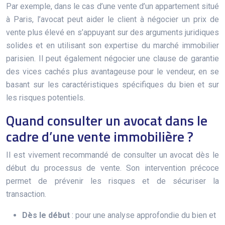
Par exemple, dans le cas d’une vente d’un appartement situé
à Paris, l’avocat peut aider le client à négocier un prix de
vente plus élevé en s’appuyant sur des arguments juridiques
solides et en utilisant son expertise du marché immobilier
parisien. Il peut également négocier une clause de garantie
des vices cachés plus avantageuse pour le vendeur, en se
basant sur les caractéristiques spécifiques du bien et sur
les risques potentiels.
Quand consulter un avocat dans le
cadre d’une vente immobilière ?
Il est vivement recommandé de consulter un avocat dès le
début du processus de vente. Son intervention précoce
permet de prévenir les risques et de sécuriser la
transaction.
Dès le début
: pour une analyse approfondie du bien et