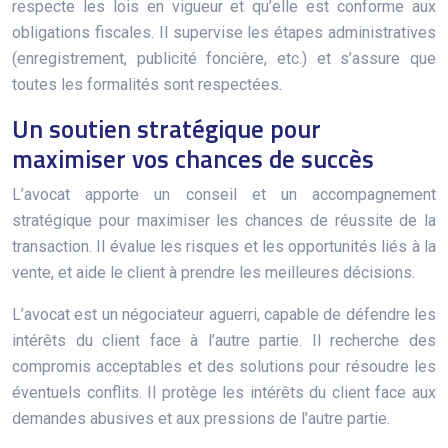
respecte les lois en vigueur et qu’elle est conforme aux
obligations fiscales. Il supervise les étapes administratives
(enregistrement, publicité foncière, etc.) et s’assure que
toutes les formalités sont respectées.
Un soutien stratégique pour
maximiser vos chances de succès
L’avocat apporte un conseil et un accompagnement
stratégique pour maximiser les chances de réussite de la
transaction. Il évalue les risques et les opportunités liés à la
vente, et aide le client à prendre les meilleures décisions.
L’avocat est un négociateur aguerri, capable de défendre les
intérêts du client face à l’autre partie. Il recherche des
compromis acceptables et des solutions pour résoudre les
éventuels conflits. Il protège les intérêts du client face aux
demandes abusives et aux pressions de l’autre partie.