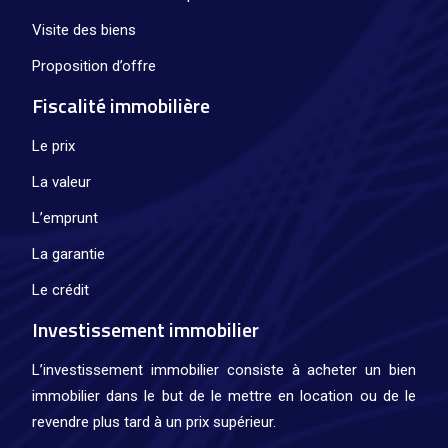
Visite des biens
Proposition d’offre
Fiscalité immobilière
Le prix
La valeur
L’emprunt
La garantie
Le crédit
Investissement immobilier
L’investissement immobilier consiste à acheter un bien
immobilier dans le but de le mettre en location ou de le
revendre plus tard à un prix supérieur.