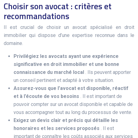
Choisir son avocat : critères et
recommandations
Il est crucial de choisir un avocat spécialisé en droit
immobilier qui dispose d’une expertise reconnue dans le
domaine.
Privilégiez les avocats ayant une expérience
significative en droit immobilier et une bonne
connaissance du marché local
. Ils peuvent apporter
un conseil pertinent et adapté à votre situation.
Assurez-vous que l’avocat est disponible, réactif
et à l’écoute de vos besoins
. Il est important de
pouvoir compter sur un avocat disponible et capable de
vous accompagner tout au long du processus de vente.
Exigez un devis clair et précis qui détaille les
honoraires et les services proposés
. Il est
important de connaître les coûts associés aux services