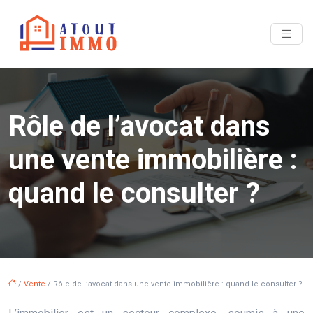
Rôle de l’avocat dans
une vente immobilière :
quand le consulter ?
/
Vente
/ Rôle de l’avocat dans une vente immobilière : quand le consulter ?