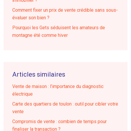
immobilier ?
Comment fixer un prix de vente crédible sans sous-
évaluer son bien ?
Pourquoi les Gets séduisent les amateurs de
montagne été comme hiver
Articles similaires
Vente de maison : l’importance du diagnostic
électrique
Carte des quartiers de toulon : outil pour cibler votre
vente
Compromis de vente : combien de temps pour
finaliser la transaction ?