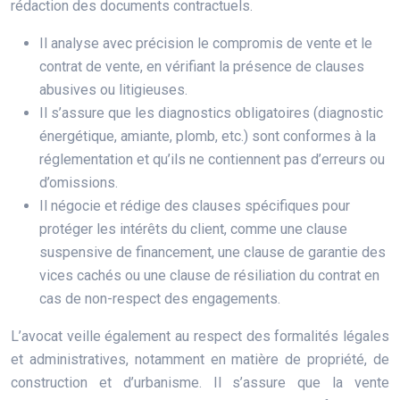
rédaction des documents contractuels.
Il analyse avec précision le compromis de vente et le
contrat de vente, en vérifiant la présence de clauses
abusives ou litigieuses.
Il s’assure que les diagnostics obligatoires (diagnostic
énergétique, amiante, plomb, etc.) sont conformes à la
réglementation et qu’ils ne contiennent pas d’erreurs ou
d’omissions.
Il négocie et rédige des clauses spécifiques pour
protéger les intérêts du client, comme une clause
suspensive de financement, une clause de garantie des
vices cachés ou une clause de résiliation du contrat en
cas de non-respect des engagements.
L’avocat veille également au respect des formalités légales
et administratives, notamment en matière de propriété, de
construction et d’urbanisme. Il s’assure que la vente