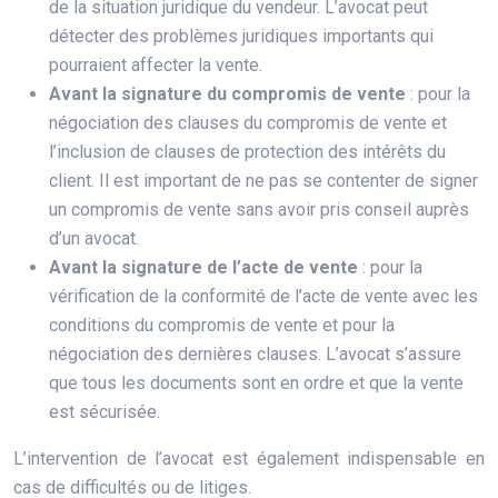
de la situation juridique du vendeur. L’avocat peut
détecter des problèmes juridiques importants qui
pourraient affecter la vente.
Avant la signature du compromis de vente
: pour la
négociation des clauses du compromis de vente et
l’inclusion de clauses de protection des intérêts du
client. Il est important de ne pas se contenter de signer
un compromis de vente sans avoir pris conseil auprès
d’un avocat.
Avant la signature de l’acte de vente
: pour la
vérification de la conformité de l’acte de vente avec les
conditions du compromis de vente et pour la
négociation des dernières clauses. L’avocat s’assure
que tous les documents sont en ordre et que la vente
est sécurisée.
L’intervention de l’avocat est également indispensable en
cas de difficultés ou de litiges.