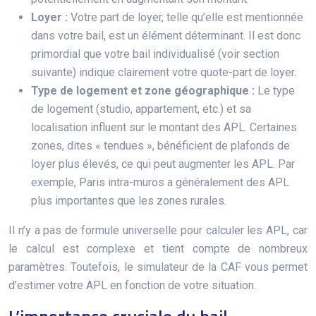
Loyer :
Votre part de loyer, telle qu’elle est mentionnée
dans votre bail, est un élément déterminant. Il est donc
primordial que votre bail individualisé (voir section
suivante) indique clairement votre quote-part de loyer.
Type de logement et zone géographique :
Le type
de logement (studio, appartement, etc.) et sa
localisation influent sur le montant des APL. Certaines
zones, dites « tendues », bénéficient de plafonds de
loyer plus élevés, ce qui peut augmenter les APL. Par
exemple, Paris intra-muros a généralement des APL
plus importantes que les zones rurales.
Il n’y a pas de formule universelle pour calculer les APL, car
le calcul est complexe et tient compte de nombreux
paramètres. Toutefois, le simulateur de la CAF vous permet
d’estimer votre APL en fonction de votre situation.