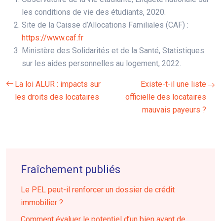
les conditions de vie des étudiants, 2020.
Site de la Caisse d’Allocations Familiales (CAF) :
https://www.caf.fr
Ministère des Solidarités et de la Santé, Statistiques
sur les aides personnelles au logement, 2022.
La loi ALUR : impacts sur
Existe-t-il une liste
les droits des locataires
officielle des locataires
mauvais payeurs ?
Fraîchement publiés
Le PEL peut-il renforcer un dossier de crédit
immobilier ?
Comment évaluer le potentiel d’un bien avant de