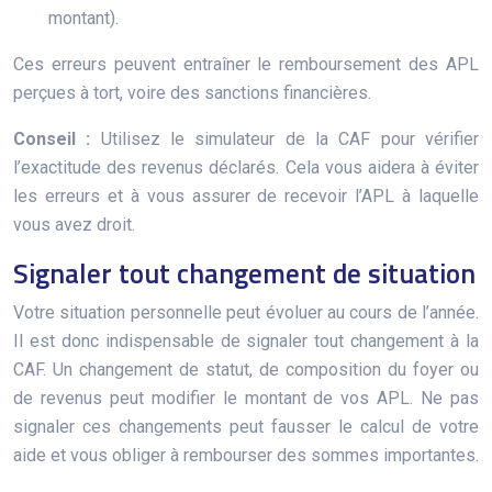
montant).
Ces erreurs peuvent entraîner le remboursement des APL
perçues à tort, voire des sanctions financières.
Conseil :
Utilisez le simulateur de la CAF pour vérifier
l’exactitude des revenus déclarés. Cela vous aidera à éviter
les erreurs et à vous assurer de recevoir l’APL à laquelle
vous avez droit.
Signaler tout changement de situation
Votre situation personnelle peut évoluer au cours de l’année.
Il est donc indispensable de signaler tout changement à la
CAF. Un changement de statut, de composition du foyer ou
de revenus peut modifier le montant de vos APL. Ne pas
signaler ces changements peut fausser le calcul de votre
aide et vous obliger à rembourser des sommes importantes.