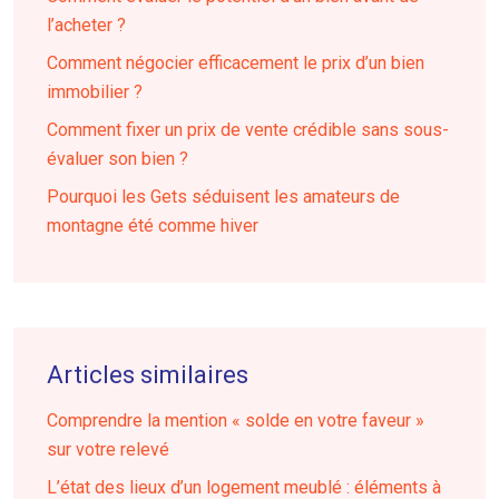
l’acheter ?
Comment négocier efficacement le prix d’un bien
immobilier ?
Comment fixer un prix de vente crédible sans sous-
évaluer son bien ?
Pourquoi les Gets séduisent les amateurs de
montagne été comme hiver
Articles similaires
Comprendre la mention « solde en votre faveur »
sur votre relevé
L’état des lieux d’un logement meublé : éléments à