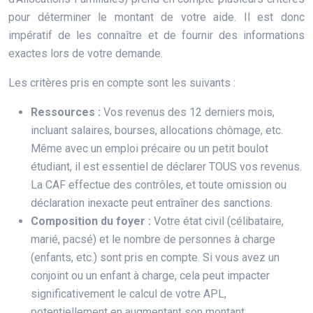
pour déterminer le montant de votre aide. Il est donc
impératif de les connaître et de fournir des informations
exactes lors de votre demande.
Les critères pris en compte sont les suivants :
Ressources :
Vos revenus des 12 derniers mois,
incluant salaires, bourses, allocations chômage, etc.
Même avec un emploi précaire ou un petit boulot
étudiant, il est essentiel de déclarer TOUS vos revenus.
La CAF effectue des contrôles, et toute omission ou
déclaration inexacte peut entraîner des sanctions.
Composition du foyer :
Votre état civil (célibataire,
marié, pacsé) et le nombre de personnes à charge
(enfants, etc.) sont pris en compte. Si vous avez un
conjoint ou un enfant à charge, cela peut impacter
significativement le calcul de votre APL,
potentiellement en augmentant son montant.