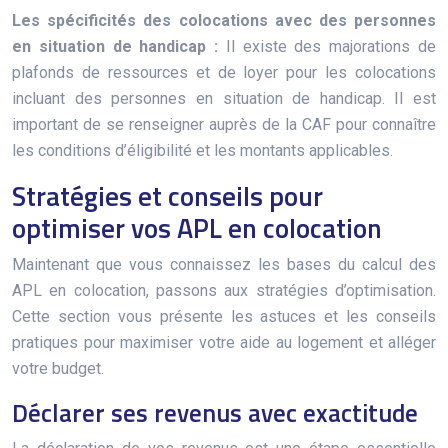
Les spécificités des colocations avec des personnes
en situation de handicap :
Il existe des majorations de
plafonds de ressources et de loyer pour les colocations
incluant des personnes en situation de handicap. Il est
important de se renseigner auprès de la CAF pour connaître
les conditions d’éligibilité et les montants applicables.
Stratégies et conseils pour
optimiser vos APL en colocation
Maintenant que vous connaissez les bases du calcul des
APL en colocation, passons aux stratégies d’optimisation.
Cette section vous présente les astuces et les conseils
pratiques pour maximiser votre aide au logement et alléger
votre budget.
Déclarer ses revenus avec exactitude