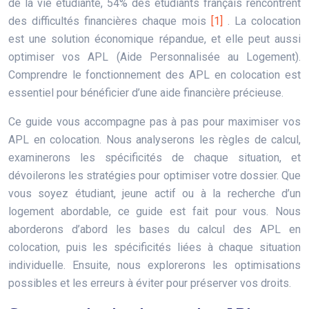
de la vie étudiante, 54% des étudiants français rencontrent
des difficultés financières chaque mois
[1]
. La colocation
est une solution économique répandue, et elle peut aussi
optimiser vos APL (Aide Personnalisée au Logement).
Comprendre le fonctionnement des APL en colocation est
essentiel pour bénéficier d’une aide financière précieuse.
Ce guide vous accompagne pas à pas pour maximiser vos
APL en colocation. Nous analyserons les règles de calcul,
examinerons les spécificités de chaque situation, et
dévoilerons les stratégies pour optimiser votre dossier. Que
vous soyez étudiant, jeune actif ou à la recherche d’un
logement abordable, ce guide est fait pour vous. Nous
aborderons d’abord les bases du calcul des APL en
colocation, puis les spécificités liées à chaque situation
individuelle. Ensuite, nous explorerons les optimisations
possibles et les erreurs à éviter pour préserver vos droits.