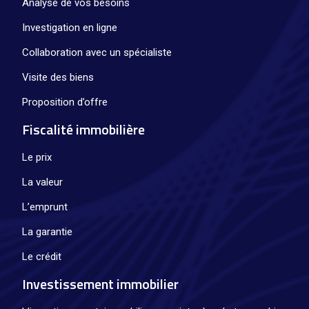
Analyse de vos besoins
Investigation en ligne
Collaboration avec un spécialiste
Visite des biens
Proposition d’offre
Fiscalité immobilière
Le prix
La valeur
L’emprunt
La garantie
Le crédit
Investissement immobilier