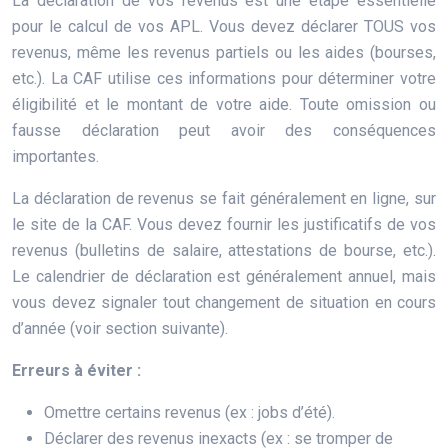
La déclaration de vos revenus est une étape essentielle
pour le calcul de vos APL. Vous devez déclarer TOUS vos
revenus, même les revenus partiels ou les aides (bourses,
etc.). La CAF utilise ces informations pour déterminer votre
éligibilité et le montant de votre aide. Toute omission ou
fausse déclaration peut avoir des conséquences
importantes.
La déclaration de revenus se fait généralement en ligne, sur
le site de la CAF. Vous devez fournir les justificatifs de vos
revenus (bulletins de salaire, attestations de bourse, etc.).
Le calendrier de déclaration est généralement annuel, mais
vous devez signaler tout changement de situation en cours
d’année (voir section suivante).
Erreurs à éviter :
Omettre certains revenus (ex : jobs d’été).
Déclarer des revenus inexacts (ex : se tromper de