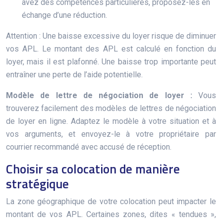
avez des compétences particulières, proposez-les en
échange d’une réduction.
Attention : Une baisse excessive du loyer risque de diminuer
vos APL. Le montant des APL est calculé en fonction du
loyer, mais il est plafonné. Une baisse trop importante peut
entraîner une perte de l’aide potentielle.
Modèle de lettre de négociation de loyer :
Vous
trouverez facilement des modèles de lettres de négociation
de loyer en ligne. Adaptez le modèle à votre situation et à
vos arguments, et envoyez-le à votre propriétaire par
courrier recommandé avec accusé de réception.
Choisir sa colocation de manière
stratégique
La zone géographique de votre colocation peut impacter le
montant de vos APL. Certaines zones, dites « tendues »,