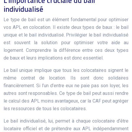
L’importance cruciale du bail
individualisé
Le type de bail est un élément fondamental pour optimiser
vos APL en colocation. Il existe deux types de baux : le bail
unique et le bail individualisé. Privilégier le bail individualisé
est souvent la solution pour optimiser votre aide au
logement. Comprendre la différence entre ces deux types
de baux et leurs implications est donc essentiel.
Le bail unique implique que tous les colocataires signent le
même contrat de location. Ils sont donc solidaires
financièrement. Si l’un d’entre eux ne paie pas son loyer, les
autres sont responsables. Ce type de bail peut aussi rendre
le calcul des APL moins avantageux, car la CAF peut agréger
les ressources de tous les colocataires.
Le bail individualisé, lui, permet à chaque colocataire d’être
locataire officiel et de prétendre aux APL indépendamment