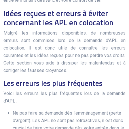
entre le montant des APL et votre confort de vie.
Idées reçues et erreurs à éviter
concernant les APL en colocation
Malgré les informations disponibles, de nombreuses
erreurs sont commises lors de la demande d’APL en
colocation. Il est donc utile de connaître les erreurs
courantes et les idées reçues pour ne pas perdre vos droits.
Cette section vous aide à dissiper les malentendus et à
corriger les fausses croyances.
Les erreurs les plus fréquentes
Voici les erreurs les plus fréquentes lors de la demande
d’APL :
Ne pas faire sa demande dès l’emménagement (perte
d’argent). Les APL ne sont pas rétroactives, il est donc
crucial de faire votre demande dès votre entrée dans le