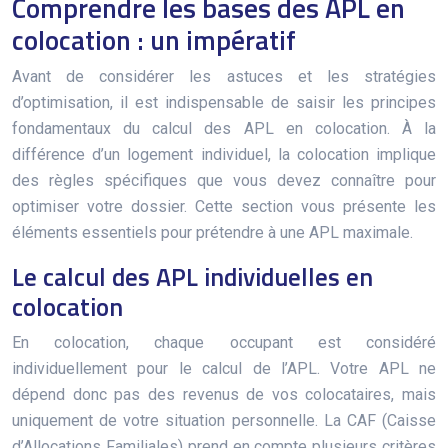
Comprendre les bases des APL en
colocation : un impératif
Avant de considérer les astuces et les stratégies
d’optimisation, il est indispensable de saisir les principes
fondamentaux du calcul des APL en colocation. À la
différence d’un logement individuel, la colocation implique
des règles spécifiques que vous devez connaître pour
optimiser votre dossier. Cette section vous présente les
éléments essentiels pour prétendre à une APL maximale.
Le calcul des APL individuelles en
colocation
En colocation, chaque occupant est considéré
individuellement pour le calcul de l’APL. Votre APL ne
dépend donc pas des revenus de vos colocataires, mais
uniquement de votre situation personnelle. La CAF (Caisse
d’Allocations Familiales) prend en compte plusieurs critères