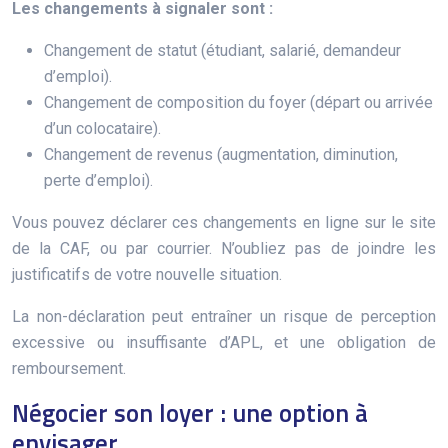
Les changements à signaler sont :
Changement de statut (étudiant, salarié, demandeur
d’emploi).
Changement de composition du foyer (départ ou arrivée
d’un colocataire).
Changement de revenus (augmentation, diminution,
perte d’emploi).
Vous pouvez déclarer ces changements en ligne sur le site
de la CAF, ou par courrier. N’oubliez pas de joindre les
justificatifs de votre nouvelle situation.
La non-déclaration peut entraîner un risque de perception
excessive ou insuffisante d’APL, et une obligation de
remboursement.
Négocier son loyer : une option à
envisager