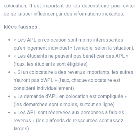
colocation. Il est important de les déconstruire pour éviter
de se laisser influencer par des informations inexactes.
Idées fausses :
« Les APL en colocation sont moins intéressantes
qu’en logement individuel » (variable, selon la situation).
« Les étudiants ne peuvent pas bénéficier des APL »
(faux, les étudiants sont éligibles).
« Si un colocataire a des revenus importants, les autres
n’auront pas d’APL » (faux, chaque colocataire est
considéré individuellement).
« La demande d’APL en colocation est compliquée »
(les démarches sont simples, surtout en ligne).
« Les APL sont réservées aux personnes à faibles
revenus » (les plafonds de ressources sont assez
larges).