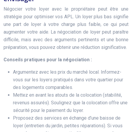
Négocier votre loyer avec le propriétaire peut être une
stratégie pour optimiser vos APL. Un loyer plus bas signifie
une part de loyer à votre charge plus faible, ce qui peut
augmenter votre aide. La négociation de loyer peut paraître
difficile, mais avec des arguments pertinents et une bonne
préparation, vous pouvez obtenir une réduction significative.
Conseils pratiques pour la négociation :
Argumentez avec les prix du marché local. Informez-
vous sur les loyers pratiqués dans votre quartier pour
des logements comparables.
Mettez en avant les atouts de la colocation (stabilité,
revenus assurés). Soulignez que la colocation offre une
sécurité pour le paiement du loyer.
Proposez des services en échange d’une baisse de
loyer (entretien du jardin, petites réparations). Si vous