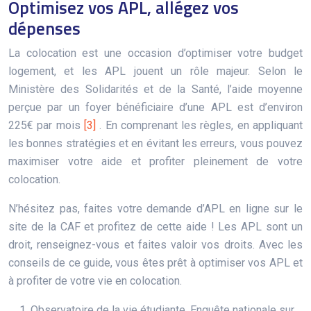
Optimisez vos APL, allégez vos
dépenses
La colocation est une occasion d’optimiser votre budget
logement, et les APL jouent un rôle majeur. Selon le
Ministère des Solidarités et de la Santé, l’aide moyenne
perçue par un foyer bénéficiaire d’une APL est d’environ
225€ par mois
[3]
. En comprenant les règles, en appliquant
les bonnes stratégies et en évitant les erreurs, vous pouvez
maximiser votre aide et profiter pleinement de votre
colocation.
N’hésitez pas, faites votre demande d’APL en ligne sur le
site de la CAF et profitez de cette aide ! Les APL sont un
droit, renseignez-vous et faites valoir vos droits. Avec les
conseils de ce guide, vous êtes prêt à optimiser vos APL et
à profiter de votre vie en colocation.
Observatoire de la vie étudiante, Enquête nationale sur