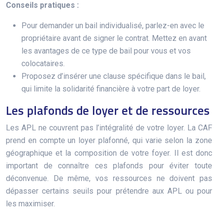
Conseils pratiques :
Pour demander un bail individualisé, parlez-en avec le
propriétaire avant de signer le contrat. Mettez en avant
les avantages de ce type de bail pour vous et vos
colocataires.
Proposez d’insérer une clause spécifique dans le bail,
qui limite la solidarité financière à votre part de loyer.
Les plafonds de loyer et de ressources
Les APL ne couvrent pas l’intégralité de votre loyer. La CAF
prend en compte un loyer plafonné, qui varie selon la zone
géographique et la composition de votre foyer. Il est donc
important de connaître ces plafonds pour éviter toute
déconvenue. De même, vos ressources ne doivent pas
dépasser certains seuils pour prétendre aux APL ou pour
les maximiser.