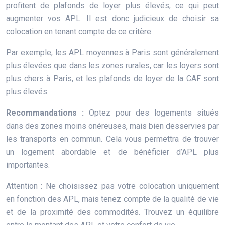
profitent de plafonds de loyer plus élevés, ce qui peut
augmenter vos APL. Il est donc judicieux de choisir sa
colocation en tenant compte de ce critère.
Par exemple, les APL moyennes à Paris sont généralement
plus élevées que dans les zones rurales, car les loyers sont
plus chers à Paris, et les plafonds de loyer de la CAF sont
plus élevés.
Recommandations :
Optez pour des logements situés
dans des zones moins onéreuses, mais bien desservies par
les transports en commun. Cela vous permettra de trouver
un logement abordable et de bénéficier d’APL plus
importantes.
Attention : Ne choisissez pas votre colocation uniquement
en fonction des APL, mais tenez compte de la qualité de vie
et de la proximité des commodités. Trouvez un équilibre