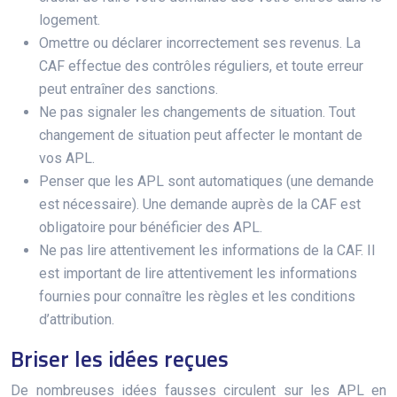
logement.
Omettre ou déclarer incorrectement ses revenus. La
CAF effectue des contrôles réguliers, et toute erreur
peut entraîner des sanctions.
Ne pas signaler les changements de situation. Tout
changement de situation peut affecter le montant de
vos APL.
Penser que les APL sont automatiques (une demande
est nécessaire). Une demande auprès de la CAF est
obligatoire pour bénéficier des APL.
Ne pas lire attentivement les informations de la CAF. Il
est important de lire attentivement les informations
fournies pour connaître les règles et les conditions
d’attribution.
Briser les idées reçues
De nombreuses idées fausses circulent sur les APL en