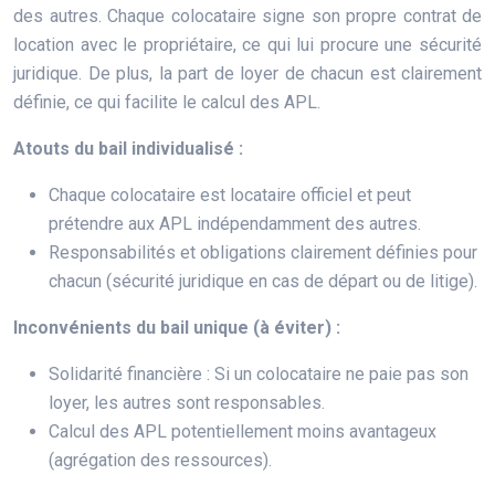
des autres. Chaque colocataire signe son propre contrat de
location avec le propriétaire, ce qui lui procure une sécurité
juridique. De plus, la part de loyer de chacun est clairement
définie, ce qui facilite le calcul des APL.
Atouts du bail individualisé :
Chaque colocataire est locataire officiel et peut
prétendre aux APL indépendamment des autres.
Responsabilités et obligations clairement définies pour
chacun (sécurité juridique en cas de départ ou de litige).
Inconvénients du bail unique (à éviter) :
Solidarité financière : Si un colocataire ne paie pas son
loyer, les autres sont responsables.
Calcul des APL potentiellement moins avantageux
(agrégation des ressources).