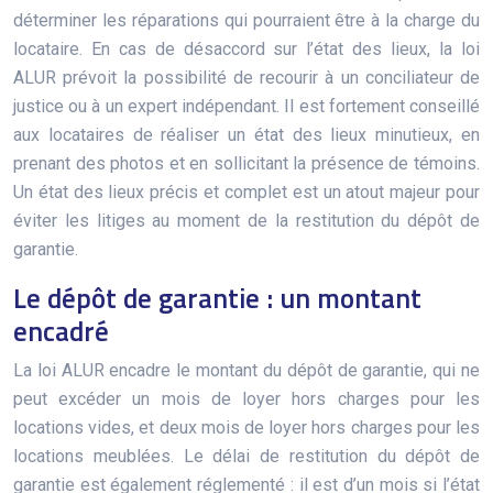
déterminer les réparations qui pourraient être à la charge du
locataire. En cas de désaccord sur l’état des lieux, la loi
ALUR prévoit la possibilité de recourir à un conciliateur de
justice ou à un expert indépendant. Il est fortement conseillé
aux locataires de réaliser un état des lieux minutieux, en
prenant des photos et en sollicitant la présence de témoins.
Un état des lieux précis et complet est un atout majeur pour
éviter les litiges au moment de la restitution du dépôt de
garantie.
Le dépôt de garantie : un montant
encadré
La loi ALUR encadre le montant du dépôt de garantie, qui ne
peut excéder un mois de loyer hors charges pour les
locations vides, et deux mois de loyer hors charges pour les
locations meublées. Le délai de restitution du dépôt de
garantie est également réglementé : il est d’un mois si l’état