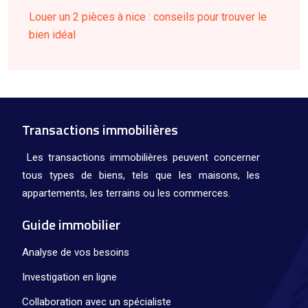
Louer un 2 pièces à nice : conseils pour trouver le
bien idéal
Transactions immobilières
Les transactions immobilières peuvent concerner
tous types de biens, tels que les maisons, les
appartements, les terrains ou les commerces.
Guide immobilier
Analyse de vos besoins
Investigation en ligne
Collaboration avec un spécialiste