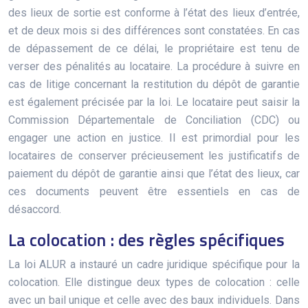
des lieux de sortie est conforme à l’état des lieux d’entrée,
et de deux mois si des différences sont constatées. En cas
de dépassement de ce délai, le propriétaire est tenu de
verser des pénalités au locataire. La procédure à suivre en
cas de litige concernant la restitution du dépôt de garantie
est également précisée par la loi. Le locataire peut saisir la
Commission Départementale de Conciliation (CDC) ou
engager une action en justice. Il est primordial pour les
locataires de conserver précieusement les justificatifs de
paiement du dépôt de garantie ainsi que l’état des lieux, car
ces documents peuvent être essentiels en cas de
désaccord.
La colocation : des règles spécifiques
La loi ALUR a instauré un cadre juridique spécifique pour la
colocation. Elle distingue deux types de colocation : celle
avec un bail unique et celle avec des baux individuels. Dans