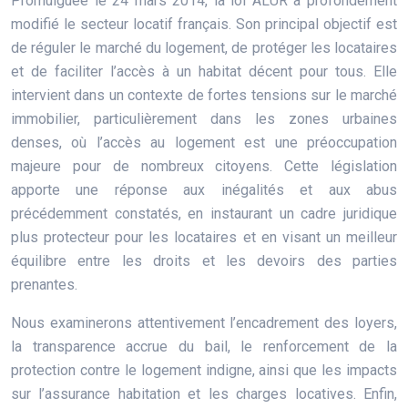
Promulguée le 24 mars 2014, la loi ALUR a profondément
modifié le secteur locatif français. Son principal objectif est
de réguler le marché du logement, de protéger les locataires
et de faciliter l’accès à un habitat décent pour tous. Elle
intervient dans un contexte de fortes tensions sur le marché
immobilier, particulièrement dans les zones urbaines
denses, où l’accès au logement est une préoccupation
majeure pour de nombreux citoyens. Cette législation
apporte une réponse aux inégalités et aux abus
précédemment constatés, en instaurant un cadre juridique
plus protecteur pour les locataires et en visant un meilleur
équilibre entre les droits et les devoirs des parties
prenantes.
Nous examinerons attentivement l’encadrement des loyers,
la transparence accrue du bail, le renforcement de la
protection contre le logement indigne, ainsi que les impacts
sur l’assurance habitation et les charges locatives. Enfin,