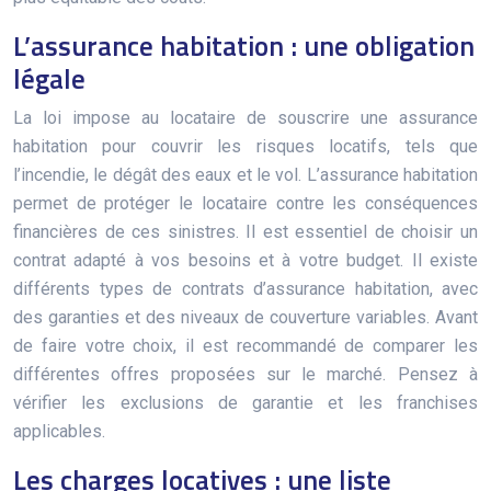
L’assurance habitation : une obligation
légale
La loi impose au locataire de souscrire une assurance
habitation pour couvrir les risques locatifs, tels que
l’incendie, le dégât des eaux et le vol. L’assurance habitation
permet de protéger le locataire contre les conséquences
financières de ces sinistres. Il est essentiel de choisir un
contrat adapté à vos besoins et à votre budget. Il existe
différents types de contrats d’assurance habitation, avec
des garanties et des niveaux de couverture variables. Avant
de faire votre choix, il est recommandé de comparer les
différentes offres proposées sur le marché. Pensez à
vérifier les exclusions de garantie et les franchises
applicables.
Les charges locatives : une liste