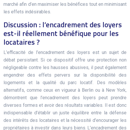
marché afin d’en maximiser les bénéfices tout en minimisant
les effets indésirables.
Discussion : l’encadrement des loyers
est-il réellement bénéfique pour les
locataires ?
L’efficacité de l’encadrement des loyers est un sujet de
débat persistant. Si ce dispositif offre une protection non
négligeable contre les hausses abusives, il peut également
engendrer des effets pervers sur la disponibilité des
logements et la qualité du parc locatif. Des modèles
alternatifs, comme ceux en vigueur à Berlin ou à New York,
démontrent que l’encadrement des loyers peut prendre
diverses formes et avoir des résultats variables. Il est donc
indispensable d’établir un juste équilibre entre la défense
des intérêts des locataires et la nécessité d’encourager les
propriétaires à investir dans leurs biens. L’encadrement des