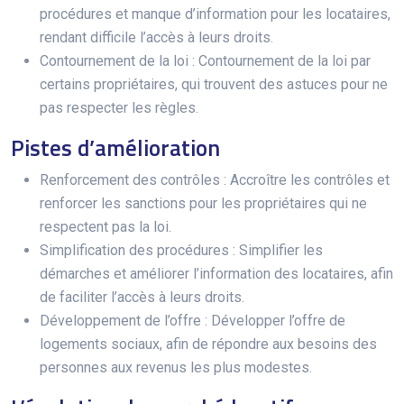
procédures et manque d’information pour les locataires,
rendant difficile l’accès à leurs droits.
Contournement de la loi : Contournement de la loi par
certains propriétaires, qui trouvent des astuces pour ne
pas respecter les règles.
Pistes d’amélioration
Renforcement des contrôles : Accroître les contrôles et
renforcer les sanctions pour les propriétaires qui ne
respectent pas la loi.
Simplification des procédures : Simplifier les
démarches et améliorer l’information des locataires, afin
de faciliter l’accès à leurs droits.
Développement de l’offre : Développer l’offre de
logements sociaux, afin de répondre aux besoins des
personnes aux revenus les plus modestes.