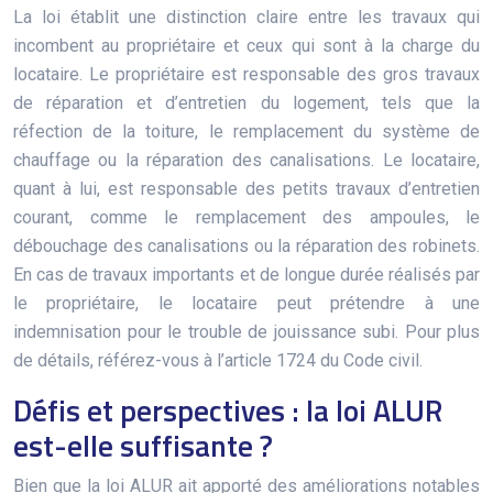
La loi établit une distinction claire entre les travaux qui
incombent au propriétaire et ceux qui sont à la charge du
locataire. Le propriétaire est responsable des gros travaux
de réparation et d’entretien du logement, tels que la
réfection de la toiture, le remplacement du système de
chauffage ou la réparation des canalisations. Le locataire,
quant à lui, est responsable des petits travaux d’entretien
courant, comme le remplacement des ampoules, le
débouchage des canalisations ou la réparation des robinets.
En cas de travaux importants et de longue durée réalisés par
le propriétaire, le locataire peut prétendre à une
indemnisation pour le trouble de jouissance subi. Pour plus
de détails, référez-vous à l’article 1724 du Code civil.
Défis et perspectives : la loi ALUR
est-elle suffisante ?
Bien que la loi ALUR ait apporté des améliorations notables