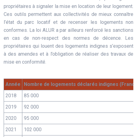
propriétaires à signaler la mise en location de leur logement.
Ces outils permettent aux collectivités de mieux connaître
l’état du parc locatif et de recenser les logements non
conformes. La loi ALUR a par ailleurs renforcé les sanctions
en cas de non-respect des normes de décence. Les
propriétaires qui louent des logements indignes s’exposent
à des amendes et à l’obligation de réaliser des travaux de
mise en conformité.
Année
Nombre de logements déclarés indignes (France
2018
85 000
2019
92 000
2020
95 000
2021
102 000