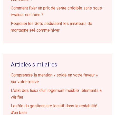
Comment fixer un prix de vente crédible sans sous-
évaluer son bien ?
Pourquoi les Gets séduisent les amateurs de
montagne été comme hiver
Articles similaires
Comprendre la mention « solde en votre faveur »
sur votre relevé
L’état des lieux d’un logement meublé : éléments à
vérifier
Le rôle du gestionnaire locatif dans la rentabilité
d’un bien