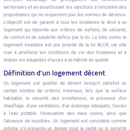
territoriales et en alourdissant les sanctions à l’encontre des
propriétaires qui ne respectent pas les normes de décence.
L’objectif est de garantir à tous les locataires le droit à un
logement qui réponde aux critères de surface, de sécurité,
de confort et de salubrité définis par la loi. La lutte contre le
logement insalubre est une priorité de la loi ALUR, car elle
vise à améliorer les conditions de vie des locataires et à
réduire les inégalités d’accès à un habitat de qualité.
Définition d’un logement décent
Un logement est qualifié de décent lorsqu’il satisfait un
certain nombre de critères minimaux, tels que la surface
habitable, la sécurité des installations, la présence d’un
chauffage, d’une ventilation, d’un éclairage adéquats, l’accès
à l’eau potable, l’évacuation des eaux usées, ainsi que
l’absence de nuisibles. Un logement est considéré comme
indigne s’il présente un danger pour la santé ou la sécurité