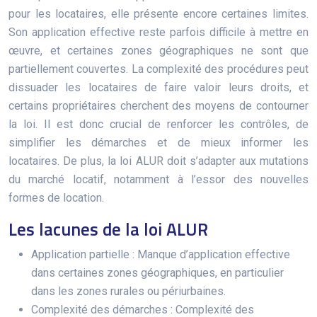
pour les locataires, elle présente encore certaines limites.
Son application effective reste parfois difficile à mettre en
œuvre, et certaines zones géographiques ne sont que
partiellement couvertes. La complexité des procédures peut
dissuader les locataires de faire valoir leurs droits, et
certains propriétaires cherchent des moyens de contourner
la loi. Il est donc crucial de renforcer les contrôles, de
simplifier les démarches et de mieux informer les
locataires. De plus, la loi ALUR doit s’adapter aux mutations
du marché locatif, notamment à l’essor des nouvelles
formes de location.
Les lacunes de la loi ALUR
Application partielle : Manque d’application effective
dans certaines zones géographiques, en particulier
dans les zones rurales ou périurbaines.
Complexité des démarches : Complexité des