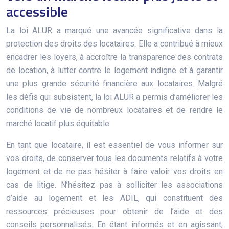
accessible
La loi ALUR a marqué une avancée significative dans la
protection des droits des locataires. Elle a contribué à mieux
encadrer les loyers, à accroître la transparence des contrats
de location, à lutter contre le logement indigne et à garantir
une plus grande sécurité financière aux locataires. Malgré
les défis qui subsistent, la loi ALUR a permis d’améliorer les
conditions de vie de nombreux locataires et de rendre le
marché locatif plus équitable.
En tant que locataire, il est essentiel de vous informer sur
vos droits, de conserver tous les documents relatifs à votre
logement et de ne pas hésiter à faire valoir vos droits en
cas de litige. N’hésitez pas à solliciter les associations
d’aide au logement et les ADIL, qui constituent des
ressources précieuses pour obtenir de l’aide et des
conseils personnalisés. En étant informés et en agissant,