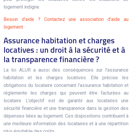
logement indigne.
Besoin d’aide ? Contactez une association d’aide au
logement
Assurance habitation et charges
locatives : un droit à la sécurité et à
la transparence financière ?
La loi ALUR a aussi des conséquences sur l’assurance
habitation et les charges locatives. Elle précise les
obligations du locataire concernant l’assurance habitation et
réglemente les charges qui peuvent être facturées au
locataire. L’objectif est de garantir aux locataires une
sécurité financière et une transparence dans la gestion des
dépenses liées au logement. Ces dispositions contribuent à
une meilleure information des locataires et à une répartition
plus équitable des coûts.