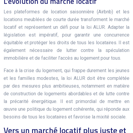
L’évolution du marché locatif
Les plateformes de location saisonnière (Airbnb) et les
locations meublées de courte durée transforment le marché
locatif et représentent un défi pour la loi ALUR. Adapter la
législation est impératif, pour garantir une concurrence
équitable et protéger les droits de tous les locataires. Il est
également nécessaire de lutter contre la spéculation
immobilière et de faciliter l’accès au logement pour tous.
Face à la crise du logement, qui frappe durement les jeunes
et les familles modestes, la loi ALUR doit être complétée
par des mesures plus ambitieuses, notamment en matière
de construction de logements abordables et de lutte contre
la précarité énergétique. Il est primordial de mettre en
œuvre une politique du logement cohérente, qui réponde aux
besoins de tous les locataires et favorise la mixité sociale.
Vers un marché locatif plus juste et