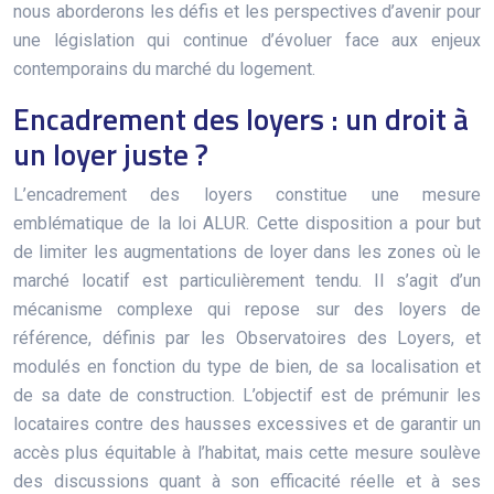
nous aborderons les défis et les perspectives d’avenir pour
une législation qui continue d’évoluer face aux enjeux
contemporains du marché du logement.
Encadrement des loyers : un droit à
un loyer juste ?
L’encadrement des loyers constitue une mesure
emblématique de la loi ALUR. Cette disposition a pour but
de limiter les augmentations de loyer dans les zones où le
marché locatif est particulièrement tendu. Il s’agit d’un
mécanisme complexe qui repose sur des loyers de
référence, définis par les Observatoires des Loyers, et
modulés en fonction du type de bien, de sa localisation et
de sa date de construction. L’objectif est de prémunir les
locataires contre des hausses excessives et de garantir un
accès plus équitable à l’habitat, mais cette mesure soulève
des discussions quant à son efficacité réelle et à ses