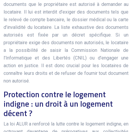
documents que le propriétaire est autorisé à demander au
locataire. Il lui est interdit d’exiger des documents tels que
le relevé de compte bancaire, le dossier médical ou la carte
d’invalidité du locataire. La liste exhaustive des documents
autorisés est fixée par un décret spécifique. Si un
propriétaire exige des documents non autorisés, le locataire
a la possibilité de saisir la Commission Nationale de
l’Informatique et des Libertés (CNIL) ou d’engager une
action en justice. Il est donc crucial pour les locataires de
connaître leurs droits et de refuser de fournir tout document
non autorisé.
Protection contre le logement
indigne : un droit à un logement
décent ?
La loi ALUR a renforcé la lutte contre le logement indigne, en
octroyant davantage de prérogatives aux collectivités