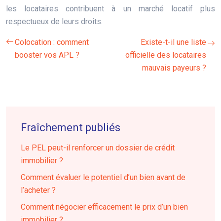
les locataires contribuent à un marché locatif plus
respectueux de leurs droits.
Colocation : comment
Existe-t-il une liste
booster vos APL ?
officielle des locataires
mauvais payeurs ?
Fraîchement publiés
Le PEL peut-il renforcer un dossier de crédit
immobilier ?
Comment évaluer le potentiel d’un bien avant de
l’acheter ?
Comment négocier efficacement le prix d’un bien
immobilier ?