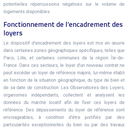
potentielles répercussions négatives sur le volume de
logements disponibles.
Fonctionnement de l’encadrement des
loyers
Le dispositif d’encadrement des loyers est mis en œuvre
dans certaines zones géographiques spécifiques, telles que
Paris, Lille, et certaines communes de la région Île-de-
France. Dans ces secteurs, le loyer d’un nouveau contrat ne
peut excéder un loyer de référence majoré, lui-même établi
en fonction de la situation géographique, du type de bien et
de sa date de construction. Les Observatoires des Loyers,
organismes indépendants, collectent et analysent les
données du marché locatif afin de fixer ces loyers de
référence. Des dépassements du loyer de référence sont
envisageables, à condition d’être justifiés par des
particularités exceptionnelles du bien ou par des travaux