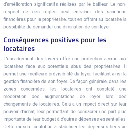
d’amélioration significatifs réalisés par le bailleur. Le non-
respect de ces règles peut entraîner des sanctions
financières pour le propriétaire, tout en offrant au locataire la
possibilité de demander une diminution de son loyer.
Conséquences positives pour les
locataires
L’encadrement des loyers offre une protection accrue aux
locataires face aux potentiels abus des propriétaires. Il
permet une meilleure prévisibilité du loyer, facilitant ainsi la
gestion financière de son foyer. De façon générale, dans les
zones concernées, les locataires ont constaté une
modération des augmentations de loyer lors des
changements de locataires. Cela a un impact direct sur leur
pouvoir d’achat, leur permettant de consacrer une part plus
importante de leur budget à d’autres dépenses essentielles.
Cette mesure contribue à stabiliser les dépenses liées au