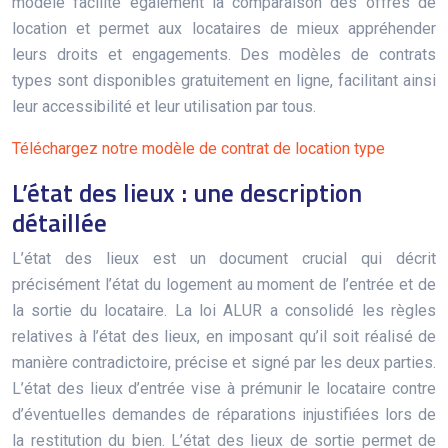
modèle facilite également la comparaison des offres de
location et permet aux locataires de mieux appréhender
leurs droits et engagements. Des modèles de contrats
types sont disponibles gratuitement en ligne, facilitant ainsi
leur accessibilité et leur utilisation par tous.
Téléchargez notre modèle de contrat de location type
L’état des lieux : une description
détaillée
L’état des lieux est un document crucial qui décrit
précisément l’état du logement au moment de l’entrée et de
la sortie du locataire. La loi ALUR a consolidé les règles
relatives à l’état des lieux, en imposant qu’il soit réalisé de
manière contradictoire, précise et signé par les deux parties.
L’état des lieux d’entrée vise à prémunir le locataire contre
d’éventuelles demandes de réparations injustifiées lors de
la restitution du bien. L’état des lieux de sortie permet de