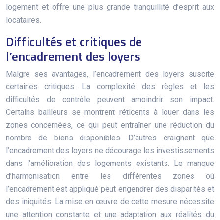
logement et offre une plus grande tranquillité d’esprit aux
locataires.
Difficultés et critiques de
l’encadrement des loyers
Malgré ses avantages, l’encadrement des loyers suscite
certaines critiques. La complexité des règles et les
difficultés de contrôle peuvent amoindrir son impact.
Certains bailleurs se montrent réticents à louer dans les
zones concernées, ce qui peut entraîner une réduction du
nombre de biens disponibles. D’autres craignent que
l’encadrement des loyers ne décourage les investissements
dans l’amélioration des logements existants. Le manque
d’harmonisation entre les différentes zones où
l’encadrement est appliqué peut engendrer des disparités et
des iniquités. La mise en œuvre de cette mesure nécessite
une attention constante et une adaptation aux réalités du