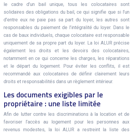
le cadre d’un bail unique, tous les colocataires sont
solidaires des obligations du bail, ce qui signifie que si l’un
d’entre eux ne paie pas sa part du loyer, les autres sont
responsables du paiement de l’intégralité du loyer. Dans le
cas de baux individuels, chaque colocataire est responsable
uniquement de sa propre part du loyer. La loi ALUR précise
également les droits et les devoirs des colocataires,
notamment en ce qui concerne les charges, les réparations
et le départ du logement. Pour éviter les conflits, il est
recommandé aux colocataires de définir clairement leurs
droits et responsabilités dans un règlement intérieur.
Les documents exigibles par le
propriétaire : une liste limitée
Afin de lutter contre les discriminations à la location et de
favoriser l’accès au logement pour les personnes aux
revenus modestes, la loi ALUR a restreint la liste des