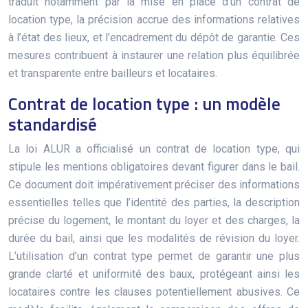
traduit notamment par la mise en place d’un contrat de
location type, la précision accrue des informations relatives
à l’état des lieux, et l’encadrement du dépôt de garantie. Ces
mesures contribuent à instaurer une relation plus équilibrée
et transparente entre bailleurs et locataires.
Contrat de location type : un modèle
standardisé
La loi ALUR a officialisé un contrat de location type, qui
stipule les mentions obligatoires devant figurer dans le bail.
Ce document doit impérativement préciser des informations
essentielles telles que l’identité des parties, la description
précise du logement, le montant du loyer et des charges, la
durée du bail, ainsi que les modalités de révision du loyer.
L’utilisation d’un contrat type permet de garantir une plus
grande clarté et uniformité des baux, protégeant ainsi les
locataires contre les clauses potentiellement abusives. Ce