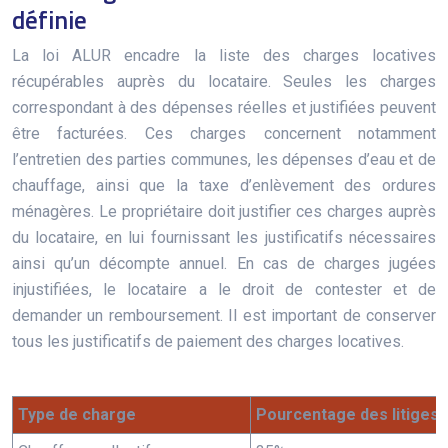
définie
La loi ALUR encadre la liste des charges locatives
récupérables auprès du locataire. Seules les charges
correspondant à des dépenses réelles et justifiées peuvent
être facturées. Ces charges concernent notamment
l’entretien des parties communes, les dépenses d’eau et de
chauffage, ainsi que la taxe d’enlèvement des ordures
ménagères. Le propriétaire doit justifier ces charges auprès
du locataire, en lui fournissant les justificatifs nécessaires
ainsi qu’un décompte annuel. En cas de charges jugées
injustifiées, le locataire a le droit de contester et de
demander un remboursement. Il est important de conserver
tous les justificatifs de paiement des charges locatives.
Type de charge
Pourcentage des litiges 