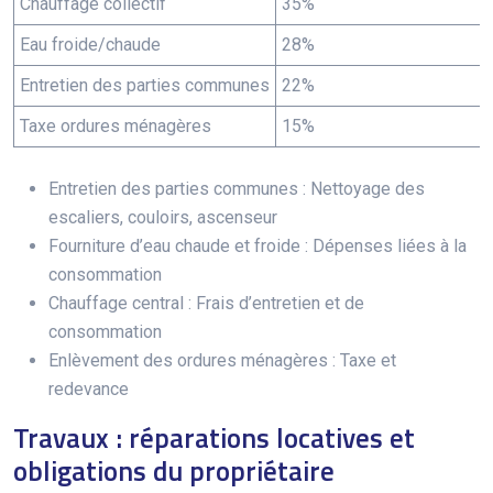
Chauffage collectif
35%
Eau froide/chaude
28%
Entretien des parties communes
22%
Taxe ordures ménagères
15%
Entretien des parties communes : Nettoyage des
escaliers, couloirs, ascenseur
Fourniture d’eau chaude et froide : Dépenses liées à la
consommation
Chauffage central : Frais d’entretien et de
consommation
Enlèvement des ordures ménagères : Taxe et
redevance
Travaux : réparations locatives et
obligations du propriétaire