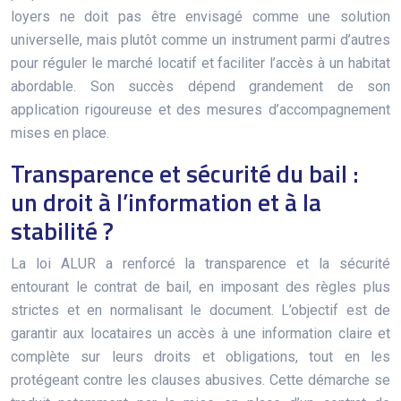
loyers ne doit pas être envisagé comme une solution
universelle, mais plutôt comme un instrument parmi d’autres
pour réguler le marché locatif et faciliter l’accès à un habitat
abordable. Son succès dépend grandement de son
application rigoureuse et des mesures d’accompagnement
mises en place.
Transparence et sécurité du bail :
un droit à l’information et à la
stabilité ?
La loi ALUR a renforcé la transparence et la sécurité
entourant le contrat de bail, en imposant des règles plus
strictes et en normalisant le document. L’objectif est de
garantir aux locataires un accès à une information claire et
complète sur leurs droits et obligations, tout en les
protégeant contre les clauses abusives. Cette démarche se