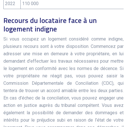
2022
110 000
Recours du locataire face à un
logement indigne
Si vous occupez un logement considéré comme indigne,
plusieurs recours sont à votre disposition. Commencez par
adresser une mise en demeure à votre propriétaire, en lui
demandant d’effectuer les travaux nécessaires pour mettre
le logement en conformité avec les normes de décence. Si
votre propriétaire ne réagit pas, vous pouvez saisir la
Commission Départementale de Conciliation (CDC), qui
tentera de trouver un accord amiable entre les deux parties.
En cas d’échec de la conciliation, vous pouvez engager une
action en justice auprès du tribunal compétent. Vous avez
également la possibilité de demander des dommages et
intérêts pour le préjudice subi en raison de l’état de votre