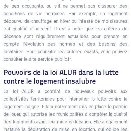
de ses occupants, ou s’il ne permet pas d’assurer des
conditions de vie normales. Par exemple, un logement
dépourvu de chauffage en hiver ou infesté de moisissures
est qualifié d’indécent. Il est à noter que les critères de
décence sont régulièrement actualisés pour prendre en
compte l’évolution des normes et des besoins des
locataires. Pour connaître les critères exacts, vous pouvez
consulter le site service-public.fr.
Pouvoirs de la loi ALUR dans la lutte
contre le logement insalubre
La loi ALUR a conféré de nouveaux pouvoirs aux
collectivités territoriales pour intensifier la lutte contre le
logement indigne. Elle a notamment mis en place le permis
de louer, qui autorise les municipalités à contrôler la qualité
des logements avant leur mise en location. Elle a également
instauré la déclaration de mise en location, qui oblige les