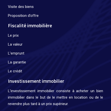
Visite des biens
Proposition d’offre
Fiscalité immobilière
Le prix
La valeur
L’emprunt
La garantie
Le crédit
Investissement immobilier
L’investissement immobilier consiste à acheter un bien
immobilier dans le but de le mettre en location ou de le
revendre plus tard à un prix supérieur.