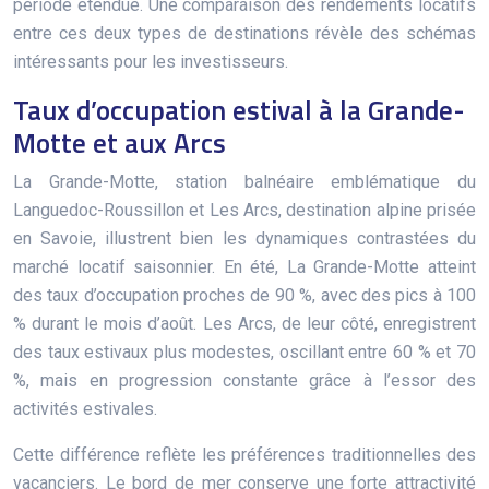
période étendue. Une comparaison des rendements locatifs
entre ces deux types de destinations révèle des schémas
intéressants pour les investisseurs.
Taux d’occupation estival à la Grande-
Motte et aux Arcs
La Grande-Motte, station balnéaire emblématique du
Languedoc-Roussillon et Les Arcs, destination alpine prisée
en Savoie, illustrent bien les dynamiques contrastées du
marché locatif saisonnier. En été, La Grande-Motte atteint
des taux d’occupation proches de 90 %, avec des pics à 100
% durant le mois d’août. Les Arcs, de leur côté, enregistrent
des taux estivaux plus modestes, oscillant entre 60 % et 70
%, mais en progression constante grâce à l’essor des
activités estivales.
Cette différence reflète les préférences traditionnelles des
vacanciers. Le bord de mer conserve une forte attractivité