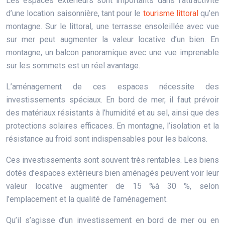
Les espaces extérieurs sont importants dans l’attractivité
d’une location saisonnière, tant pour le
tourisme littoral
qu’en
montagne. Sur le littoral, une terrasse ensoleillée avec vue
sur mer peut augmenter la valeur locative d’un bien. En
montagne, un balcon panoramique avec une vue imprenable
sur les sommets est un réel avantage.
L’aménagement de ces espaces nécessite des
investissements spéciaux. En bord de mer, il faut prévoir
des matériaux résistants à l’humidité et au sel, ainsi que des
protections solaires efficaces. En montagne, l’isolation et la
résistance au froid sont indispensables pour les balcons.
Ces investissements sont souvent très rentables. Les biens
dotés d’espaces extérieurs bien aménagés peuvent voir leur
valeur locative augmenter de 15 %à 30 %, selon
l’emplacement et la qualité de l’aménagement.
Qu’il s’agisse d’un investissement en bord de mer ou en