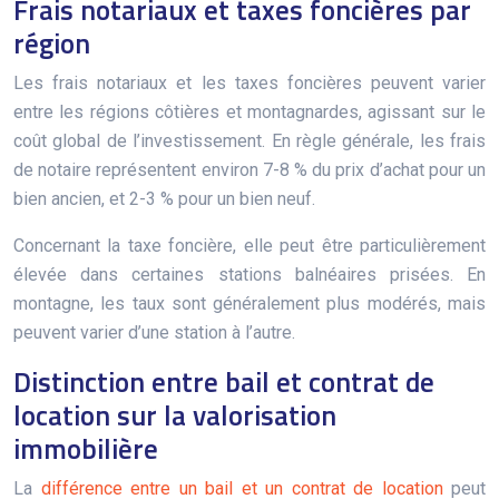
Frais notariaux et taxes foncières par
région
Les frais notariaux et les taxes foncières peuvent varier
entre les régions côtières et montagnardes, agissant sur le
coût global de l’investissement. En règle générale, les frais
de notaire représentent environ 7-8 % du prix d’achat pour un
bien ancien, et 2-3 % pour un bien neuf.
Concernant la taxe foncière, elle peut être particulièrement
élevée dans certaines stations balnéaires prisées. En
montagne, les taux sont généralement plus modérés, mais
peuvent varier d’une station à l’autre.
Distinction entre bail et contrat de
location sur la valorisation
immobilière
La
différence entre un bail et un contrat de location
peut