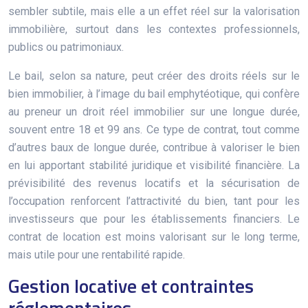
sembler subtile, mais elle a un effet réel sur la valorisation
immobilière, surtout dans les contextes professionnels,
publics ou patrimoniaux.
Le bail, selon sa nature, peut créer des droits réels sur le
bien immobilier, à l’image du bail emphytéotique, qui confère
au preneur un droit réel immobilier sur une longue durée,
souvent entre 18 et 99 ans. Ce type de contrat, tout comme
d’autres baux de longue durée, contribue à valoriser le bien
en lui apportant stabilité juridique et visibilité financière. La
prévisibilité des revenus locatifs et la sécurisation de
l’occupation renforcent l’attractivité du bien, tant pour les
investisseurs que pour les établissements financiers. Le
contrat de location est moins valorisant sur le long terme,
mais utile pour une rentabilité rapide.
Gestion locative et contraintes
réglementaires