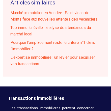
Articles similaires
Marché immobilier en Vendée : Saint-Jean-de-
Monts face aux nouvelles attentes des vacanciers
Top immo lunéville : analyse des tendances du
marché local
Pourquoi l’emplacement reste le critère n°1 dans
l’immobilier ?
L’expertise immobilière : un levier pour sécuriser
vos transactions
Transactions immobilières
Les transactions immobilières peuvent concerner