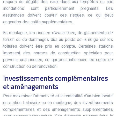
risques de dégâts des eaux dues aux tempêtes ou aux
inondations sont particulièrement prégnants. Les
assurances doivent couvrir ces risques, ce qui peut
engendrer des coûts supplémentaires.
En montagne, les risques d’avalanches, de glissements de
terrain ou de dommages dus au poids de la neige sur les
toitures doivent être pris en compte. Certaines stations
imposent des normes de construction spéciales pour
prévenir ces risques, ce qui peut influencer les coûts de
construction ou de rénovation.
Investissements complémentaires
et aménagements
Pour maximiser l’attractivité et la rentabilité d’un bien locatif
en station balnéaire ou en montagne, des investissements
complémentaires et des aménagements supplémentaires