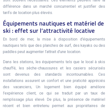
sont souvent nécessaires. Ces éléments peuvent faire la
différence dans un marché concurrentiel et justifier des
tarifs de location plus élevés.
Équipements nautiques et matériel de
ski : effet sur l’attractivité locative
En bord de mer, la mise à disposition d’équipements
nautiques tels que des planches de surf, des kayaks ou des
paddles peut augmenter l’attrait d’une location.
Dans les stations, les équipements tels que le local à skis
chauffé, les sèche-chaussures et les casiers sécurisés
sont devenus des standards incontournables. Ces
installations assurent un confort et une praticité appréciés
des vacanciers, Un logement bien équipé améliore
l’expérience client, ce qui se traduit par un taux de
remplissage plus élevé. De plus, la présence de matériel
récent et bien entretenu permet aux propriétaires de