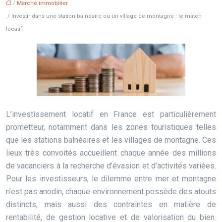
/
Marché immobilier
/ Investir dans une station balnéaire ou un village de montagne : le match
locatif
L’investissement locatif en France est particulièrement
prometteur, notamment dans les zones touristiques telles
que les stations balnéaires et les villages de montagne. Ces
lieux très convoités accueillent chaque année des millions
de vacanciers à la recherche d’évasion et d’activités variées.
Pour les investisseurs, le dilemme entre mer et montagne
n’est pas anodin, chaque environnement possède des atouts
distincts, mais aussi des contraintes en matière de
rentabilité, de gestion locative et de valorisation du bien.