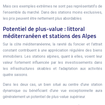
Mais ces exemples extrêmes ne sont pas représentatifs de
l’ensemble du marché. Dans des stations moins exclusives,
les prix peuvent être nettement plus abordables.
Potentiel de plus-value : littoral
méditerranéen et stations des Alpes
Sur la côte méditerranéenne, la rareté du foncier et l’attrait
constant contribuent à une appréciation régulière des biens
immobiliers. Les stations alpines, quant à elles, voient leur
valeur fortement influencée par les investissements dans
les infrastructures skiables et l’adaptation aux activités
quatre saisons.
Dans les deux cas, un bien situé au centre d’une station
dynamique ou bénéficiant d’une vue exceptionnelle aura
généralement un potentiel de plus-value supérieur.