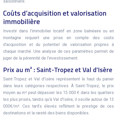
saisonnière.
Coûts d’acquisition et valorisation
immobilière
Investir dans l’immobilier locatif en zone balnéaire ou en
montagne requiert une prise en compte des coûts
d’acquisition et du potentiel de valorisation propres à
chaque marché. Une analyse de ces paramètres permet de
juger de la pérennité de l’investissement.
Prix au m² : Saint-Tropez et Val d’Isère
Saint-Tropez et Val d’Isère représentent le haut du panier
dans leurs catégories respectives. À Saint-Tropez, le prix
moyen au m² peut dépasser les 15 000 € dans les quartiers
les plus prisés, tandis qu’à Val d’Isère, il oscille autour de 13
000€/m². Ces tarifs élevés reflètent le prestige de ces
destinations et la rareté des biens disponibles.