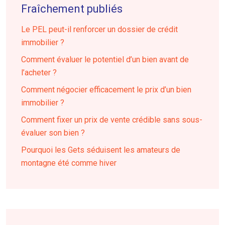
Fraîchement publiés
Le PEL peut-il renforcer un dossier de crédit
immobilier ?
Comment évaluer le potentiel d’un bien avant de
l’acheter ?
Comment négocier efficacement le prix d’un bien
immobilier ?
Comment fixer un prix de vente crédible sans sous-
évaluer son bien ?
Pourquoi les Gets séduisent les amateurs de
montagne été comme hiver