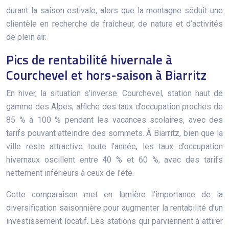
durant la saison estivale, alors que la montagne séduit une
clientèle en recherche de fraîcheur, de nature et d’activités
de plein air.
Pics de rentabilité hivernale à
Courchevel et hors-saison à Biarritz
En hiver, la situation s’inverse. Courchevel, station haut de
gamme des Alpes, affiche des taux d’occupation proches de
85 % à 100 % pendant les vacances scolaires, avec des
tarifs pouvant atteindre des sommets. À Biarritz, bien que la
ville reste attractive toute l’année, les taux d’occupation
hivernaux oscillent entre 40 % et 60 %, avec des tarifs
nettement inférieurs à ceux de l’été.
Cette comparaison met en lumière l’importance de la
diversification saisonnière pour augmenter la rentabilité d’un
investissement locatif. Les stations qui parviennent à attirer