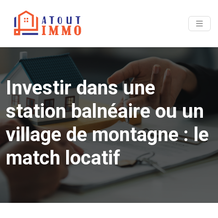
Investir dans une
station balnéaire ou un
village de montagne : le
match locatif