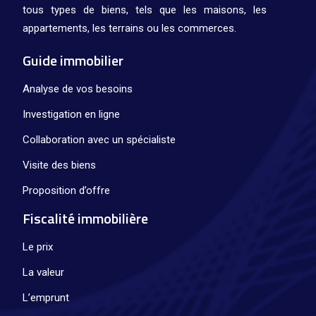
tous types de biens, tels que les maisons, les
appartements, les terrains ou les commerces.
Guide immobilier
Analyse de vos besoins
Investigation en ligne
Collaboration avec un spécialiste
Visite des biens
Proposition d’offre
Fiscalité immobilière
Le prix
La valeur
L’emprunt