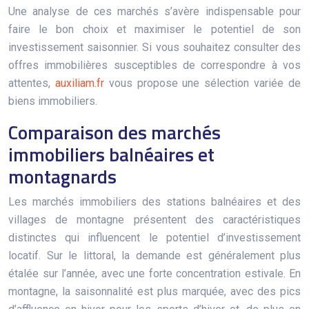
Une analyse de ces marchés s’avère indispensable pour
faire le bon choix et maximiser le potentiel de son
investissement saisonnier. Si vous souhaitez consulter des
offres immobilières susceptibles de correspondre à vos
attentes,
auxiliam.fr
vous propose une sélection variée de
biens immobiliers.
Comparaison des marchés
immobiliers balnéaires et
montagnards
Les marchés immobiliers des stations balnéaires et des
villages de montagne présentent des caractéristiques
distinctes qui influencent le potentiel d’investissement
locatif. Sur le littoral, la demande est généralement plus
étalée sur l’année, avec une forte concentration estivale. En
montagne, la saisonnalité est plus marquée, avec des pics