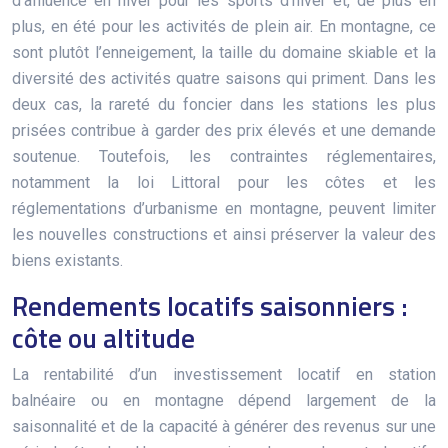
d’affluence en hiver pour les sports d’hiver et, de plus en
plus, en été pour les activités de plein air. En montagne, ce
sont plutôt l’enneigement, la taille du domaine skiable et la
diversité des activités quatre saisons qui priment. Dans les
deux cas, la rareté du foncier dans les stations les plus
prisées contribue à garder des prix élevés et une demande
soutenue. Toutefois, les contraintes réglementaires,
notamment la loi Littoral pour les côtes et les
réglementations d’urbanisme en montagne, peuvent limiter
les nouvelles constructions et ainsi préserver la valeur des
biens existants.
Rendements locatifs saisonniers :
côte ou altitude
La rentabilité d’un investissement locatif en station
balnéaire ou en montagne dépend largement de la
saisonnalité et de la capacité à générer des revenus sur une