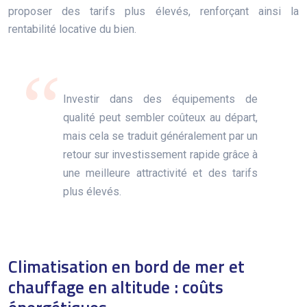
proposer des tarifs plus élevés, renforçant ainsi la
rentabilité locative du bien.
Investir dans des équipements de
qualité peut sembler coûteux au départ,
mais cela se traduit généralement par un
retour sur investissement rapide grâce à
une meilleure attractivité et des tarifs
plus élevés.
Climatisation en bord de mer et
chauffage en altitude : coûts