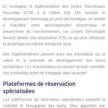
En montagne, la réglementation des Unités Touristiques
Nouvelles (UTN) a le même rôle. Elle encadre le
développement touristique en zone de montagne, en veillant
à l’équilibre entre développement économique et
préservation de l’environnement. Les projets d’envergure
doivent obtenir une autorisation UTN, ce qui peut influencer
la dynamique du marché immobilier local.
Ces réglementations peuvent avoir une importance sur la
valeur et le potentiel de développement des biens
immobiliers. Les investisseurs se doivent de bien connaitre
ces contraintes avant de s’engager dans un projet.
Plateformes de réservation
spécialisées
Les plateformes de réservation spécialisées assurent la
visibilité et l’occupation des biens. Elles apportent une