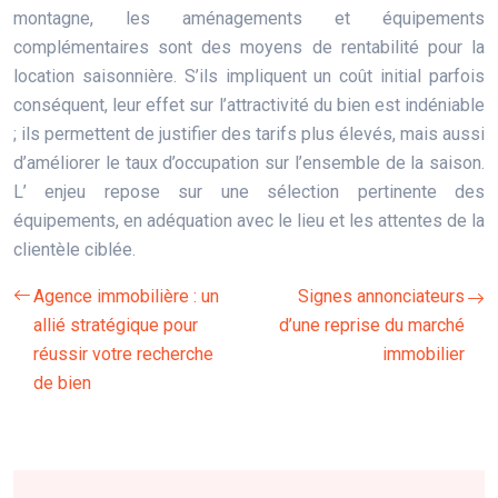
montagne, les aménagements et équipements
complémentaires sont des moyens de rentabilité pour la
location saisonnière. S’ils impliquent un coût initial parfois
conséquent, leur effet sur l’attractivité du bien est indéniable
; ils permettent de justifier des tarifs plus élevés, mais aussi
d’améliorer le taux d’occupation sur l’ensemble de la saison.
L’ enjeu repose sur une sélection pertinente des
équipements, en adéquation avec le lieu et les attentes de la
clientèle ciblée.
Agence immobilière : un
Signes annonciateurs
allié stratégique pour
d’une reprise du marché
réussir votre recherche
immobilier
de bien