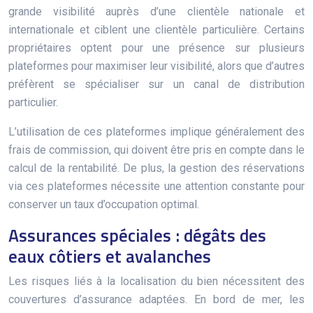
grande visibilité auprès d’une clientèle nationale et
internationale et ciblent une clientèle particulière. Certains
propriétaires optent pour une présence sur plusieurs
plateformes pour maximiser leur visibilité, alors que d’autres
préfèrent se spécialiser sur un canal de distribution
particulier.
L’utilisation de ces plateformes implique généralement des
frais de commission, qui doivent être pris en compte dans le
calcul de la rentabilité. De plus, la gestion des réservations
via ces plateformes nécessite une attention constante pour
conserver un taux d’occupation optimal.
Assurances spéciales : dégâts des
eaux côtiers et avalanches
Les risques liés à la localisation du bien nécessitent des
couvertures d’assurance adaptées. En bord de mer, les