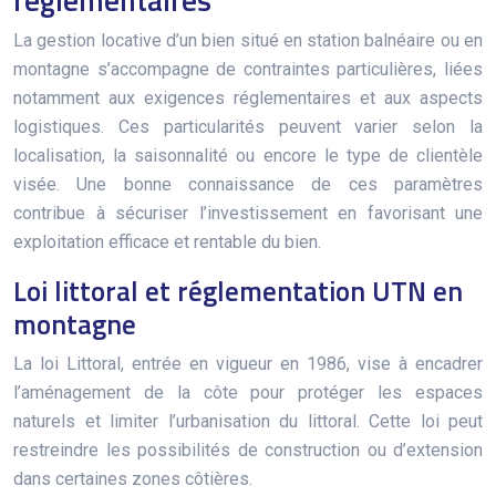
La gestion locative d’un bien situé en station balnéaire ou en
montagne s’accompagne de contraintes particulières, liées
notamment aux exigences réglementaires et aux aspects
logistiques. Ces particularités peuvent varier selon la
localisation, la saisonnalité ou encore le type de clientèle
visée. Une bonne connaissance de ces paramètres
contribue à sécuriser l’investissement en favorisant une
exploitation efficace et rentable du bien.
Loi littoral et réglementation UTN en
montagne
La loi Littoral, entrée en vigueur en 1986, vise à encadrer
l’aménagement de la côte pour protéger les espaces
naturels et limiter l’urbanisation du littoral. Cette loi peut
restreindre les possibilités de construction ou d’extension
dans certaines zones côtières.