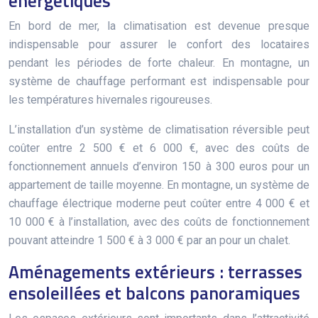
énergétiques
En bord de mer, la climatisation est devenue presque
indispensable pour assurer le confort des locataires
pendant les périodes de forte chaleur. En montagne, un
système de chauffage performant est indispensable pour
les températures hivernales rigoureuses.
L’installation d’un système de climatisation réversible peut
coûter entre 2 500 € et 6 000 €, avec des coûts de
fonctionnement annuels d’environ 150 à 300 euros pour un
appartement de taille moyenne. En montagne, un système de
chauffage électrique moderne peut coûter entre 4 000 € et
10 000 € à l’installation, avec des coûts de fonctionnement
pouvant atteindre 1 500 € à 3 000 € par an pour un chalet.
Aménagements extérieurs : terrasses
ensoleillées et balcons panoramiques