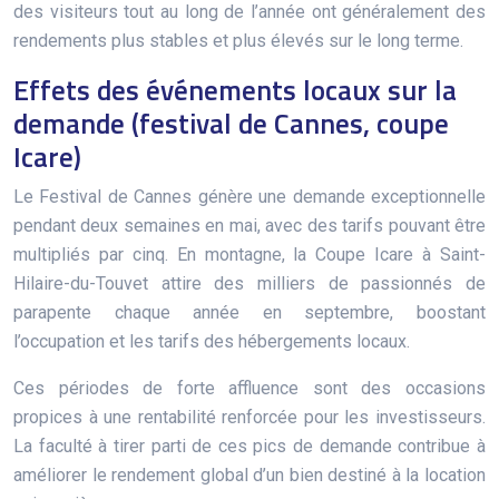
des visiteurs tout au long de l’année ont généralement des
rendements plus stables et plus élevés sur le long terme.
Effets des événements locaux sur la
demande (festival de Cannes, coupe
Icare)
Le Festival de Cannes génère une demande exceptionnelle
pendant deux semaines en mai, avec des tarifs pouvant être
multipliés par cinq. En montagne, la Coupe Icare à Saint-
Hilaire-du-Touvet attire des milliers de passionnés de
parapente chaque année en septembre, boostant
l’occupation et les tarifs des hébergements locaux.
Ces périodes de forte affluence sont des occasions
propices à une rentabilité renforcée pour les investisseurs.
La faculté à tirer parti de ces pics de demande contribue à
améliorer le rendement global d’un bien destiné à la location