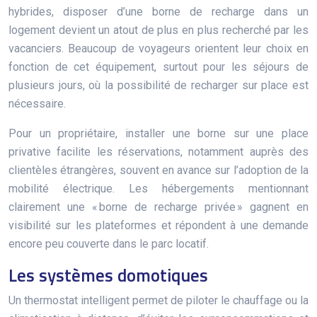
hybrides, disposer d’une borne de recharge dans un
logement devient un atout de plus en plus recherché par les
vacanciers. Beaucoup de voyageurs orientent leur choix en
fonction de cet équipement, surtout pour les séjours de
plusieurs jours, où la possibilité de recharger sur place est
nécessaire.
Pour un propriétaire, installer une borne sur une place
privative facilite les réservations, notamment auprès des
clientèles étrangères, souvent en avance sur l’adoption de la
mobilité électrique. Les hébergements mentionnant
clairement une « borne de recharge privée » gagnent en
visibilité sur les plateformes et répondent à une demande
encore peu couverte dans le parc locatif.
Les systèmes domotiques
Un thermostat intelligent permet de piloter le chauffage ou la