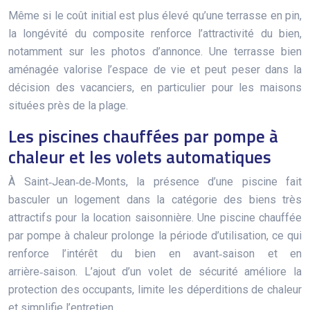
Même si le coût initial est plus élevé qu’une terrasse en pin,
la longévité du composite renforce l’attractivité du bien,
notamment sur les photos d’annonce. Une terrasse bien
aménagée valorise l’espace de vie et peut peser dans la
décision des vacanciers, en particulier pour les maisons
situées près de la plage.
Les piscines chauffées par pompe à
chaleur et les volets automatiques
À Saint‑Jean‑de‑Monts, la présence d’une piscine fait
basculer un logement dans la catégorie des biens très
attractifs pour la location saisonnière. Une piscine chauffée
par pompe à chaleur prolonge la période d’utilisation, ce qui
renforce l’intérêt du bien en avant‑saison et en
arrière‑saison. L’ajout d’un volet de sécurité améliore la
protection des occupants, limite les déperditions de chaleur
et simplifie l’entretien.