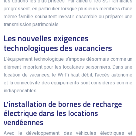
les options les plus prisées. Par ailleurs, les SCI familiales
progressent, en particulier lorsque plusieurs membres d’une
même famille souhaitent investir ensemble ou préparer une
transmission patrimoniale.
Les nouvelles exigences
technologiques des vacanciers
L’équipement technologique s’impose désormais comme un
élément important pour les locataires saisonniers. Dans une
location de vacances, le Wi-Fi haut débit, l’accès autonome
et la connectivité des équipements sont considérés comme
indispensables.
L’installation de bornes de recharge
électrique dans les locations
vendéennes
Avec le développement des véhicules électriques et