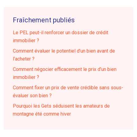
Fraîchement publiés
Le PEL peut-il renforcer un dossier de crédit
immobilier ?
Comment évaluer le potentiel d’un bien avant de
l’acheter ?
Comment négocier efficacement le prix d’un bien
immobilier ?
Comment fixer un prix de vente crédible sans sous-
évaluer son bien ?
Pourquoi les Gets séduisent les amateurs de
montagne été comme hiver