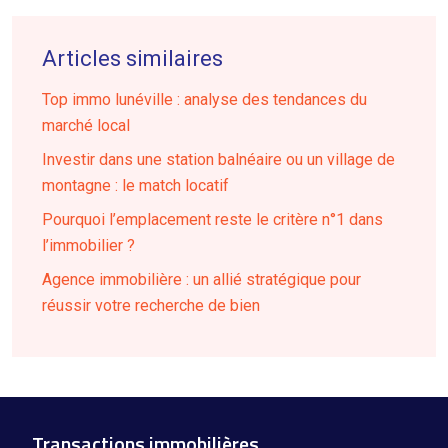
Articles similaires
Top immo lunéville : analyse des tendances du
marché local
Investir dans une station balnéaire ou un village de
montagne : le match locatif
Pourquoi l’emplacement reste le critère n°1 dans
l’immobilier ?
Agence immobilière : un allié stratégique pour
réussir votre recherche de bien
Transactions immobilières