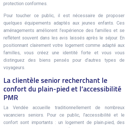
protection conformes.
Pour toucher ce public, il est nécessaire de proposer
quelques équipements adaptés aux jeunes enfants. Ces
aménagements améliorent l’expérience des familles et se
reflètent souvent dans les avis laissés après le séjour. En
positionnant clairement votre logement comme adapté aux
familles, vous créez une identité forte et vous vous
distinguez des biens pensés pour d’autres types de
voyageurs.
La clientèle senior recherchant le
confort du plain-pied et l’accessibilité
PMR
La Vendée accueille traditionnellement de nombreux
vacanciers seniors. Pour ce public, l’accessibilité et le
confort sont importants : un logement de plain‑pied, des