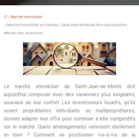
/
Marché immobilier
/ Marché immobilier en Vendée : Saint-Jean-de-Monts face aux nouvelles
attentes des vacanciers
Le marché immobilier de Saint-Jean-de-Monts doit
aujourd’hui composer avec des vacanciers plus exigeants,
soucieux de leur confort. Les investisseurs locatifs, qu’ils
soient propriétaires individuels ou multipropriétaires,
doivent adapter leur offre pour continuer à être compétitifs
sur le marché. Quels aménagements valorisent réellement
un bien ? Comment se positionner vis-à-vis de la