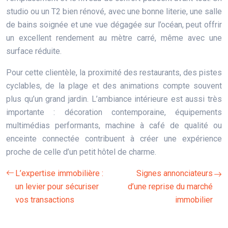
studio ou un T2 bien rénové, avec une bonne literie, une salle
de bains soignée et une vue dégagée sur l’océan, peut offrir
un excellent rendement au mètre carré, même avec une
surface réduite.
Pour cette clientèle, la proximité des restaurants, des pistes
cyclables, de la plage et des animations compte souvent
plus qu’un grand jardin. L’ambiance intérieure est aussi très
importante : décoration contemporaine, équipements
multimédias performants, machine à café de qualité ou
enceinte connectée contribuent à créer une expérience
proche de celle d’un petit hôtel de charme.
L’expertise immobilière :
Signes annonciateurs
un levier pour sécuriser
d’une reprise du marché
vos transactions
immobilier