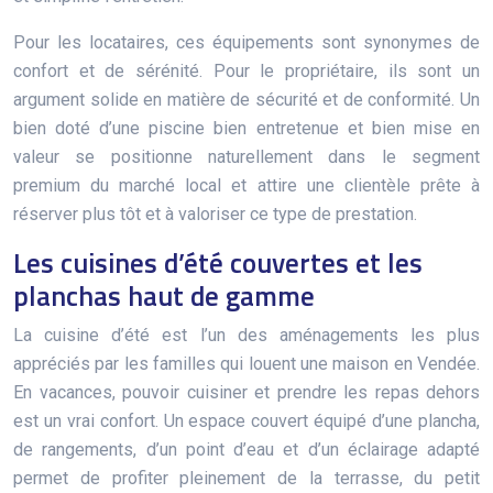
Pour les locataires, ces équipements sont synonymes de
confort et de sérénité. Pour le propriétaire, ils sont un
argument solide en matière de sécurité et de conformité. Un
bien doté d’une piscine bien entretenue et bien mise en
valeur se positionne naturellement dans le segment
premium du marché local et attire une clientèle prête à
réserver plus tôt et à valoriser ce type de prestation.
Les cuisines d’été couvertes et les
planchas haut de gamme
La cuisine d’été est l’un des aménagements les plus
appréciés par les familles qui louent une maison en Vendée.
En vacances, pouvoir cuisiner et prendre les repas dehors
est un vrai confort. Un espace couvert équipé d’une plancha,
de rangements, d’un point d’eau et d’un éclairage adapté
permet de profiter pleinement de la terrasse, du petit