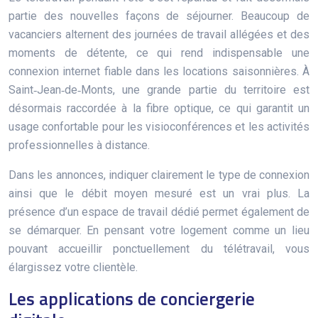
partie des nouvelles façons de séjourner. Beaucoup de
vacanciers alternent des journées de travail allégées et des
moments de détente, ce qui rend indispensable une
connexion internet fiable dans les locations saisonnières. À
Saint‑Jean‑de‑Monts, une grande partie du territoire est
désormais raccordée à la fibre optique, ce qui garantit un
usage confortable pour les visioconférences et les activités
professionnelles à distance.
Dans les annonces, indiquer clairement le type de connexion
ainsi que le débit moyen mesuré est un vrai plus. La
présence d’un espace de travail dédié permet également de
se démarquer. En pensant votre logement comme un lieu
pouvant accueillir ponctuellement du télétravail, vous
élargissez votre clientèle.
Les applications de conciergerie