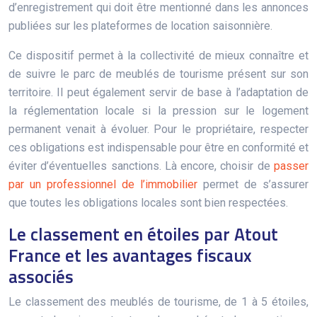
d’enregistrement qui doit être mentionné dans les annonces
publiées sur les plateformes de location saisonnière.
Ce dispositif permet à la collectivité de mieux connaître et
de suivre le parc de meublés de tourisme présent sur son
territoire. Il peut également servir de base à l’adaptation de
la réglementation locale si la pression sur le logement
permanent venait à évoluer. Pour le propriétaire, respecter
ces obligations est indispensable pour être en conformité et
éviter d’éventuelles sanctions. Là encore, choisir de
passer
par un professionnel de l’immobilier
permet de s’assurer
que toutes les obligations locales sont bien respectées.
Le classement en étoiles par Atout
France et les avantages fiscaux
associés
Le classement des meublés de tourisme, de 1 à 5 étoiles,