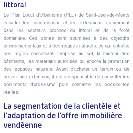
littoral
Le Plan Local d’Urbanisme (PLU) de Saint‑Jean‑de‑Monts
encadre les constructions et les extensions, notamment
dans les secteurs proches du littoral et de la forêt
domaniale. Ces zones sont soumises à des objectifs
environnementaux et à des risques naturels, ce qui entraîne
des règles concernant l’emprise au sol, la hauteur des
bâtiments, les matériaux autorisés ou encore la protection
des espaces naturels. Avant d’acheter un terrain ou de
prévoir une extension, il est indispensable de consulter les
documents d’urbanisme pour connaître les possibilités
réelles.
La segmentation de la clientèle et
l’adaptation de l’offre immobilière
vendéenne