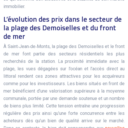
immobilier.
L’évolution des prix dans le secteur de
la plage des Demoiselles et du front
de mer
À Saint‑Jean‑de‑Monts, la plage des Demoiselles et le front
de mer font partie des secteurs résidentiels les plus
recherchés de la station. La proximité immédiate avec la
plage, les vues dégagées sur l’océan et l’accès direct au
littoral rendent ces zones attractives pour les acquéreurs
comme pour les investisseurs. Les biens situés en front de
mer bénéficient d’une valorisation supérieure à la moyenne
communale, portée par une demande soutenue et un nombre
de biens plus limité. Cette tension entraîne une progression
régulière des prix ainsi qu’une forte concurrence entre les
acheteurs dès qu’un bien de qualité arrive sur le marché.