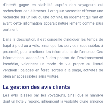
d’intérêt gagne en visibilité auprès des voyageurs qui
recherchent ces éléments. Lorsqu’un vacancier effectue une
recherche sur un lieu ou une activité, un logement qui met en
avant cette information apparaît naturellement comme plus
pertinent.
Dans la description, il est conseillé d’indiquer les temps de
trajet à pied ou à vélo, ainsi que les services accessibles à
proximité, pour améliorer les informations de l’annonce. Ces
informations, associées à des photos de l’environnement
immédiat, valorisent un mode de vie propre au littoral
vendéen : balades en forêt, sorties à la plage, activités de
plein air accessibles sans voiture.
La gestion des avis clients
Les avis laissés par les voyageurs, ainsi que la manière
dont un hôte y répond, influencent la visibilité d’une annonce