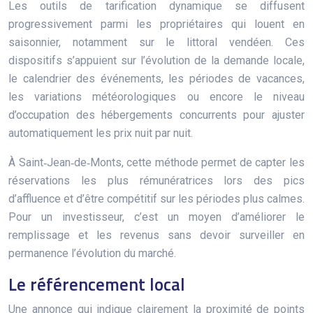
Les outils de tarification dynamique se diffusent
progressivement parmi les propriétaires qui louent en
saisonnier, notamment sur le littoral vendéen. Ces
dispositifs s’appuient sur l’évolution de la demande locale,
le calendrier des événements, les périodes de vacances,
les variations météorologiques ou encore le niveau
d’occupation des hébergements concurrents pour ajuster
automatiquement les prix nuit par nuit.
À Saint‑Jean‑de‑Monts, cette méthode permet de capter les
réservations les plus rémunératrices lors des pics
d’affluence et d’être compétitif sur les périodes plus calmes.
Pour un investisseur, c’est un moyen d’améliorer le
remplissage et les revenus sans devoir surveiller en
permanence l’évolution du marché.
Le référencement local
Une annonce qui indique clairement la proximité de points