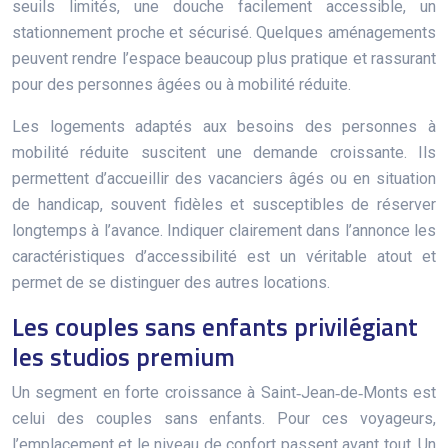
seuils limités, une douche facilement accessible, un
stationnement proche et sécurisé. Quelques aménagements
peuvent rendre l’espace beaucoup plus pratique et rassurant
pour des personnes âgées ou à mobilité réduite.
Les logements adaptés aux besoins des personnes à
mobilité réduite suscitent une demande croissante. Ils
permettent d’accueillir des vacanciers âgés ou en situation
de handicap, souvent fidèles et susceptibles de réserver
longtemps à l’avance. Indiquer clairement dans l’annonce les
caractéristiques d’accessibilité est un véritable atout et
permet de se distinguer des autres locations.
Les couples sans enfants privilégiant
les studios premium
Un segment en forte croissance à Saint‑Jean‑de‑Monts est
celui des couples sans enfants. Pour ces voyageurs,
l’emplacement et le niveau de confort passent avant tout. Un