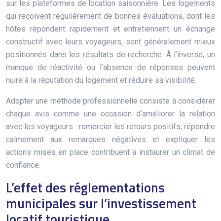
sur les plateformes de location saisonnière. Les logements
qui reçoivent régulièrement de bonnes évaluations, dont les
hôtes répondent rapidement et entretiennent un échange
constructif avec leurs voyageurs, sont généralement mieux
positionnés dans les résultats de recherche. À l’inverse, un
manque de réactivité ou l’absence de réponses peuvent
nuire à la réputation du logement et réduire sa visibilité.
Adopter une méthode professionnelle consiste à considérer
chaque avis comme une occasion d’améliorer la relation
avec les voyageurs : remercier les retours positifs, répondre
calmement aux remarques négatives et expliquer les
actions mises en place contribuent à instaurer un climat de
confiance.
L’effet des réglementations
municipales sur l’investissement
locatif touristique