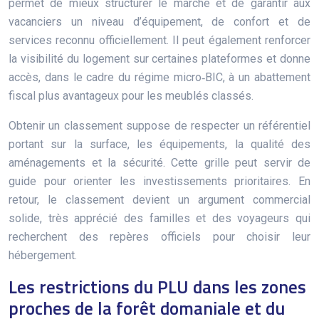
permet de mieux structurer le marché et de garantir aux
vacanciers un niveau d’équipement, de confort et de
services reconnu officiellement. Il peut également renforcer
la visibilité du logement sur certaines plateformes et donne
accès, dans le cadre du régime micro‑BIC, à un abattement
fiscal plus avantageux pour les meublés classés.
Obtenir un classement suppose de respecter un référentiel
portant sur la surface, les équipements, la qualité des
aménagements et la sécurité. Cette grille peut servir de
guide pour orienter les investissements prioritaires. En
retour, le classement devient un argument commercial
solide, très apprécié des familles et des voyageurs qui
recherchent des repères officiels pour choisir leur
hébergement.
Les restrictions du PLU dans les zones
proches de la forêt domaniale et du