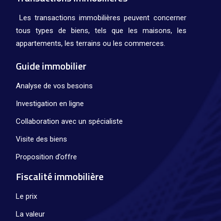
Les transactions immobilières peuvent concerner
tous types de biens, tels que les maisons, les
appartements, les terrains ou les commerces.
Guide immobilier
Analyse de vos besoins
Investigation en ligne
Collaboration avec un spécialiste
Visite des biens
Proposition d’offre
Fiscalité immobilière
Le prix
La valeur