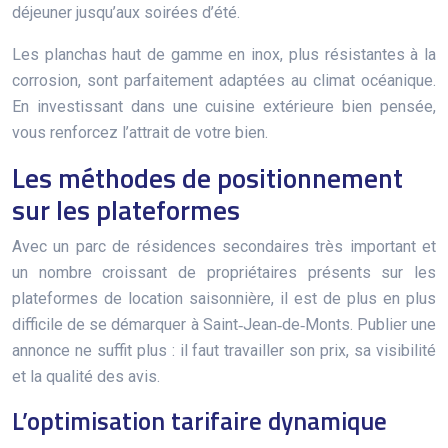
déjeuner jusqu’aux soirées d’été.
Les planchas haut de gamme en inox, plus résistantes à la
corrosion, sont parfaitement adaptées au climat océanique.
En investissant dans une cuisine extérieure bien pensée,
vous renforcez l’attrait de votre bien.
Les méthodes de positionnement
sur les plateformes
Avec un parc de résidences secondaires très important et
un nombre croissant de propriétaires présents sur les
plateformes de location saisonnière, il est de plus en plus
difficile de se démarquer à Saint‑Jean‑de‑Monts. Publier une
annonce ne suffit plus : il faut travailler son prix, sa visibilité
et la qualité des avis.
L’optimisation tarifaire dynamique