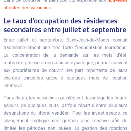
Dans ce contexte, le bien doit correspondre aux
nouvelles
attentes des vacanciers
.
Le taux d’occupation des résidences
secondaires entre juillet et septembre
Entre juillet et septembre, Saint‑Jean‑de‑Monts connaît
traditionnellement une très forte fréquentation touristique.
La concentration de la demande sur les mois d’été,
renforcée par une arrière‑saison dynamique, permet souvent
aux propriétaires de couvrir une part importante de leurs
charges annuelles grâce à quelques mois de location
intensive.
Par ailleurs, les vacanciers privilégient davantage les courts
séjours de quelques nuits, parfois répartis entre plusieurs
destinations du littoral vendéen. Pour les investisseurs, ce
changement implique une gestion plus réactive afin de
limiter les périodes non louées. La gestion des rotations