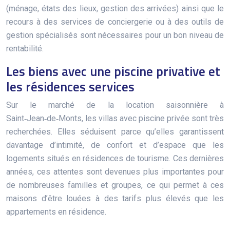
(ménage, états des lieux, gestion des arrivées) ainsi que le
recours à des services de conciergerie ou à des outils de
gestion spécialisés sont nécessaires pour un bon niveau de
rentabilité.
Les biens avec une piscine privative et
les résidences services
Sur le marché de la location saisonnière à
Saint‑Jean‑de‑Monts, les villas avec piscine privée sont très
recherchées. Elles séduisent parce qu’elles garantissent
davantage d’intimité, de confort et d’espace que les
logements situés en résidences de tourisme. Ces dernières
années, ces attentes sont devenues plus importantes pour
de nombreuses familles et groupes, ce qui permet à ces
maisons d’être louées à des tarifs plus élevés que les
appartements en résidence.