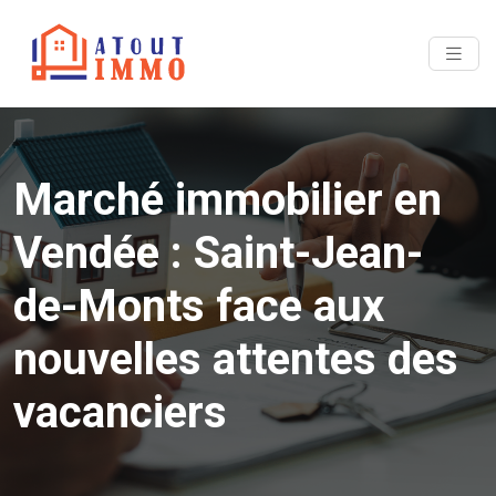
Marché immobilier en
Vendée : Saint-Jean-
de-Monts face aux
nouvelles attentes des
vacanciers