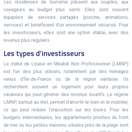
Les résidences de tourisme plaisent aux couples, aux
voyageurs au budget plus serré. Elles sont souvent
équipées de services partagés (piscine, animations,
services) et bénéficient d’un environnement sécurisé. Pour
les investisseurs, elles sont une option stable, avec des
revenus plus réguliers.
Les types d’investisseurs
Le statut de Loueur en Meublé Non Professionnel (LMNP)
est l’un des plus utilisés, notamment par des ménages
venus d’Île‑de‑France ou de la région nantaise. Ils
recherchent souvent un logement pour leurs propres
vacances qui peut générer des revenus locatifs. Le régime
LMNP, surtout au réel, permet d’amortir le bien et le mobilier,
ce qui peut réduire l’imposition sur les loyers. Pour les
budgets intermédiaires, les appartements proches du front
de mer ou les petites maisons situées près de la plage sont