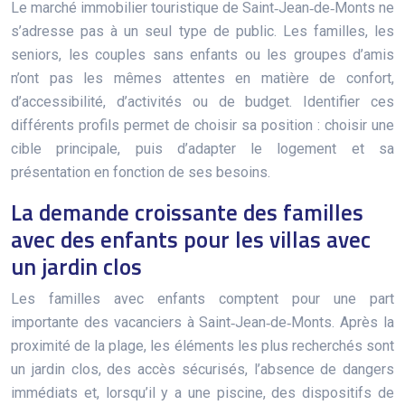
Le marché immobilier touristique de Saint‑Jean‑de‑Monts ne
s’adresse pas à un seul type de public. Les familles, les
seniors, les couples sans enfants ou les groupes d’amis
n’ont pas les mêmes attentes en matière de confort,
d’accessibilité, d’activités ou de budget. Identifier ces
différents profils permet de choisir sa position : choisir une
cible principale, puis d’adapter le logement et sa
présentation en fonction de ses besoins.
La demande croissante des familles
avec des enfants pour les villas avec
un jardin clos
Les familles avec enfants comptent pour une part
importante des vacanciers à Saint‑Jean‑de‑Monts. Après la
proximité de la plage, les éléments les plus recherchés sont
un jardin clos, des accès sécurisés, l’absence de dangers
immédiats et, lorsqu’il y a une piscine, des dispositifs de