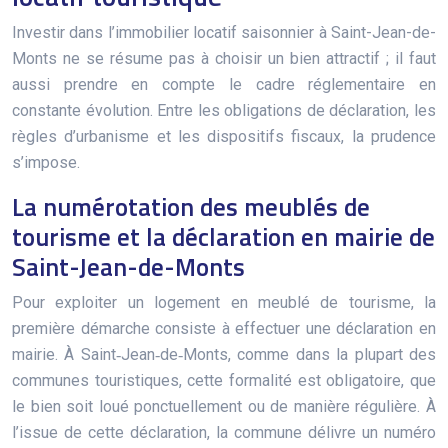
Investir dans l’immobilier locatif saisonnier à Saint-Jean-de-
Monts ne se résume pas à choisir un bien attractif ; il faut
aussi prendre en compte le cadre réglementaire en
constante évolution. Entre les obligations de déclaration, les
règles d’urbanisme et les dispositifs fiscaux, la prudence
s’impose.
La numérotation des meublés de
tourisme et la déclaration en mairie de
Saint-Jean-de-Monts
Pour exploiter un logement en meublé de tourisme, la
première démarche consiste à effectuer une déclaration en
mairie. À Saint‑Jean‑de‑Monts, comme dans la plupart des
communes touristiques, cette formalité est obligatoire, que
le bien soit loué ponctuellement ou de manière régulière. À
l’issue de cette déclaration, la commune délivre un numéro