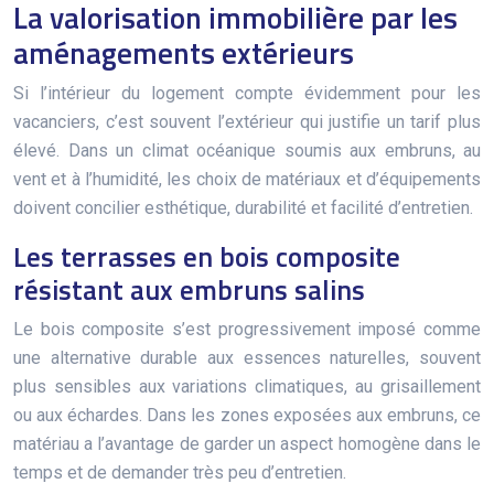
La valorisation immobilière par les
aménagements extérieurs
Si l’intérieur du logement compte évidemment pour les
vacanciers, c’est souvent l’extérieur qui justifie un tarif plus
élevé. Dans un climat océanique soumis aux embruns, au
vent et à l’humidité, les choix de matériaux et d’équipements
doivent concilier esthétique, durabilité et facilité d’entretien.
Les terrasses en bois composite
résistant aux embruns salins
Le bois composite s’est progressivement imposé comme
une alternative durable aux essences naturelles, souvent
plus sensibles aux variations climatiques, au grisaillement
ou aux échardes. Dans les zones exposées aux embruns, ce
matériau a l’avantage de garder un aspect homogène dans le
temps et de demander très peu d’entretien.