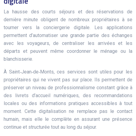
digitale
La hausse des courts séjours et des réservations de
dernière minute obligent de nombreux propriétaires à se
tourner vers la conciergerie digitale. Les applications
permettent d’automatiser une grande partie des échanges
avec les voyageurs, de centraliser les arrivées et les
départs et peuvent même coordonner le ménage ou la
blanchisserie.
À Saint‑Jean‑de‑Monts, ces services sont utiles pour les
propriétaires qui ne vivent pas sur place. Ils permettent de
préserver un niveau de professionnalisme constant grâce à
des livrets d’accueil numériques, des recommandations
locales ou des informations pratiques accessibles à tout
moment. Cette digitalisation ne remplace pas le contact
humain, mais elle le complète en assurant une présence
continue et structurée tout au long du séjour.