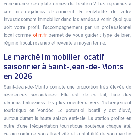
concurrence des plateformes de location ? Les réponses à
ces interrogations déterminent la rentabilité de votre
investissement immobilier dans les années à venir. Quel que
soit votre profil, l’accompagnement par un professionnel
local comme
otim.fr
permet de vous guider : type de bien,
régime fiscal, revenus et revente à moyen terme.
Le marché immobilier locatif
saisonnier à Saint-Jean-de-Monts
en 2026
Saint‑Jean‑de‑Monts compte une proportion très élevée de
résidences secondaires. Elle est, de ce fait, l’une des
stations balnéaires les plus orientées vers l’hébergement
touristique en Vendée. Le potentiel locatif y est élevé,
surtout durant la haute saison estivale. La station profite en
outre d’une fréquentation touristique soutenue chaque été,
ce qui confirme son attractivité et la stabilité de son marché