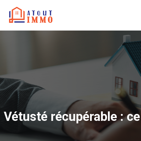
Vétusté récupérable : ce