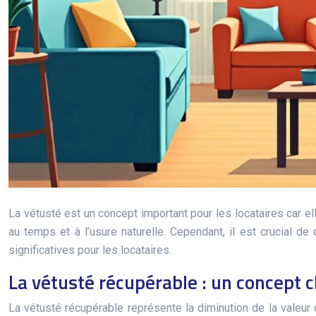
La vétusté est un concept important pour les locataires car elle
au temps et à l’usure naturelle. Cependant, il est crucial d
significatives pour les locataires.
La vétusté récupérable : un concept c
La vétusté récupérable représente la diminution de la valeur