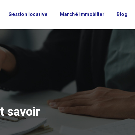
Gestion locative
Marché immobilier
Blog
t savoir