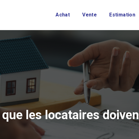
Achat
Vente
Estimation
 que les locataires doiven